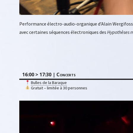
Performance électro-audio-organique d’Alain Wergifosse 
avec certaines séquences électroniques des
Hypothèses 
16:00 > 17:30 | Concerts
Bulles de la Baraque
Gratuit – limitée à 30 personnes