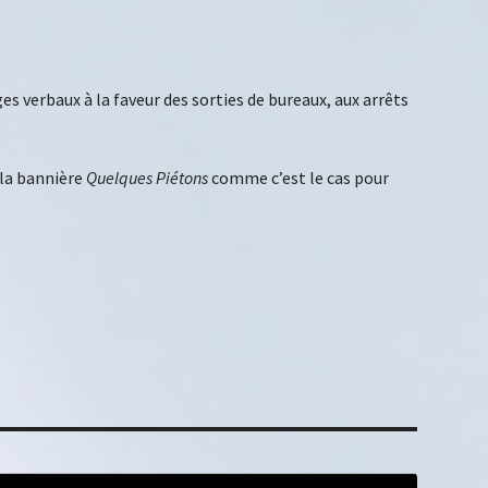
s verbaux à la faveur des sorties de bureaux, aux arrêts
 la bannière
Quelques Piétons
comme c’est le cas pour