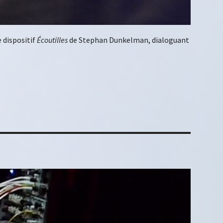
 dispositif
Écoutilles
de Stephan Dunkelman, dialoguant