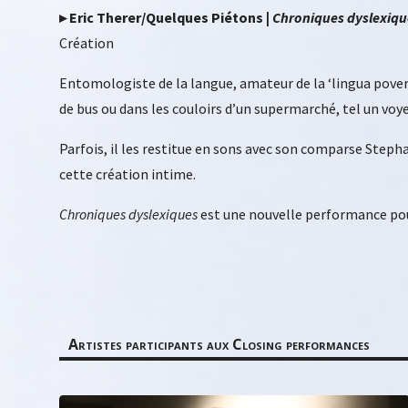
▸ Eric Therer/Quelques Piétons |
Chroniques dyslexiqu
Création
Entomologiste de la langue, amateur de la ‘lingua pover
de bus ou dans les couloirs d’un supermarché, tel un voy
Parfois, il les restitue en sons avec son comparse Stephan
cette création intime.
Chroniques dyslexiques
est une nouvelle performance pour
Artistes participants aux Closing performances