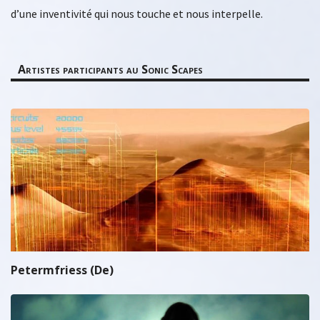
d’une inventivité qui nous touche et nous interpelle.
Artistes participants au Sonic Scapes
Petermfriess (De)