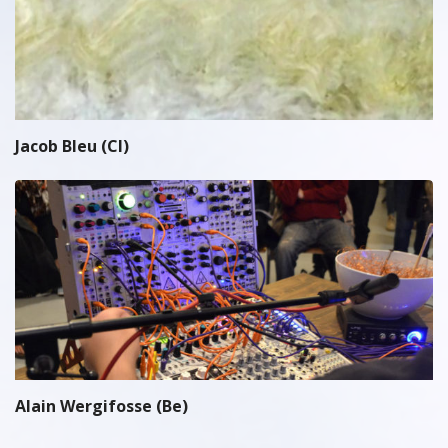
Jacob Bleu (CI)
Alain Wergifosse (Be)