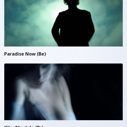
Paradise Now (Be)