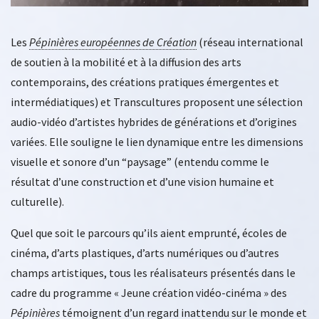
Les
Pépinières européennes de Création
(réseau international
de soutien à la mobilité et à la diffusion des arts
contemporains, des créations pratiques émergentes et
intermédiatiques) et Transcultures proposent une sélection
audio-vidéo d’artistes hybrides de générations et d’origines
variées. Elle souligne le lien dynamique entre les dimensions
visuelle et sonore d’un “paysage” (entendu comme le
résultat d’une construction et d’une vision humaine et
culturelle).
Quel que soit le parcours qu’ils aient emprunté, écoles de
cinéma, d’arts plastiques, d’arts numériques ou d’autres
champs artistiques, tous les réalisateurs présentés dans le
cadre du programme « Jeune création vidéo-cinéma » des
Pépinières
témoignent d’un regard inattendu sur le monde et