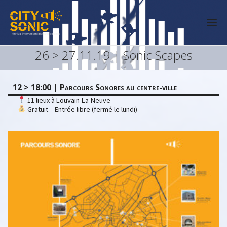
26 > 27.11.19 | Sonic Scapes
12 > 18:00 | Parcours Sonores au centre-ville
11 lieux à Louvain-La-Neuve
Gratuit – Entrée libre (fermé le lundi)