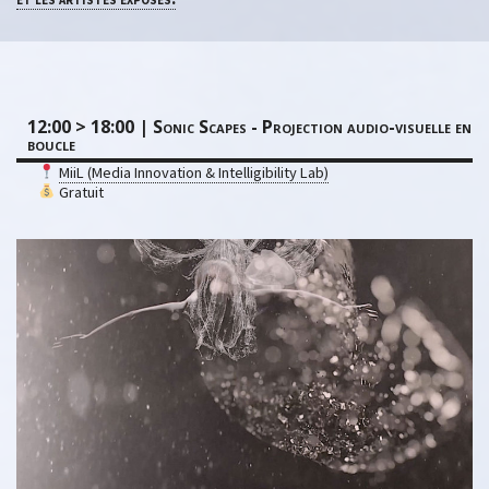
12:00 > 18:00 | Sonic Scapes - Projection audio-visuelle en
boucle
MiiL (Media Innovation & Intelligibility Lab)
Gratuit