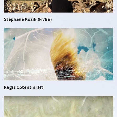
Stéphane Kozik (Fr/Be)
Régis Cotentin (Fr)