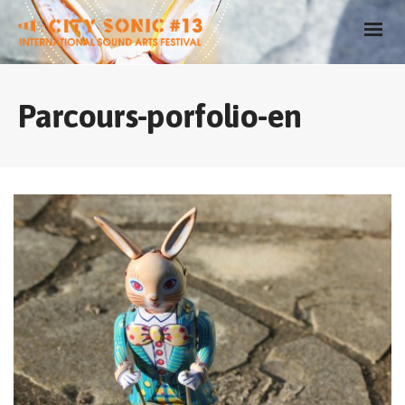
Parcours-porfolio-en