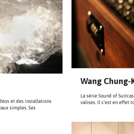
Wang Chung-K
La série Sound of Suitcase
éos et des installations
valises. Il s’est en effet 
aux simples. Ses