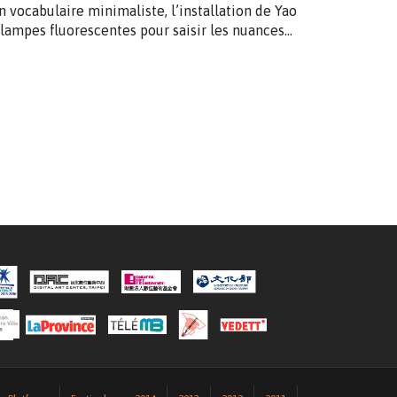
un vocabulaire minimaliste, l’installation de Yao
s lampes fluorescentes pour saisir les nuances…