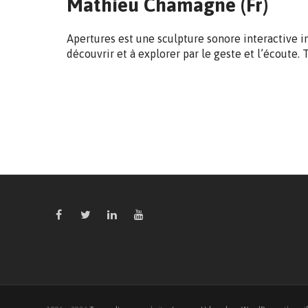
Mathieu Chamagne (Fr)
Apertures est une sculpture sonore interactive i
découvrir et à explorer par le geste et l’écoute. 