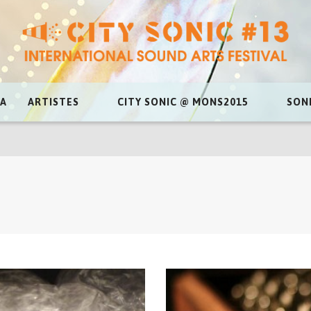
A
ARTISTES
CITY SONIC @ MONS2015
SON