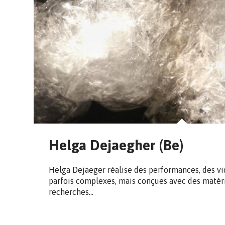
Helga Dejaegher (Be)
Helga Dejaeger réalise des performances, des vid
parfois complexes, mais conçues avec des matéri
recherches…