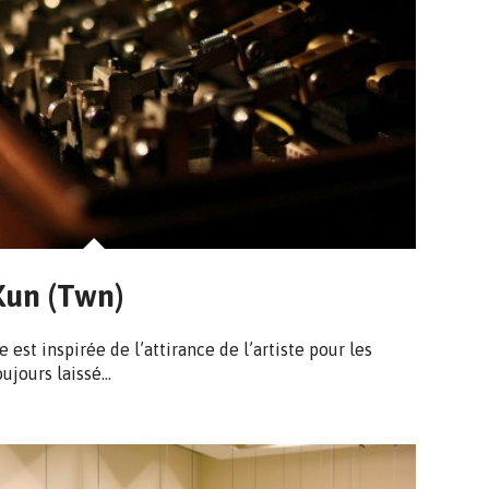
un (Twn)
 est inspirée de l’attirance de l’artiste pour les
toujours laissé…