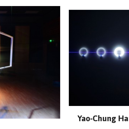
Yao-Chung Ha