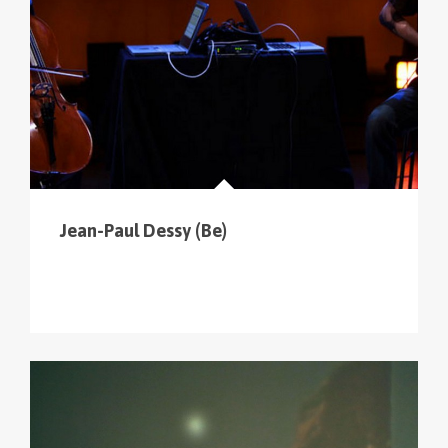
Jean-Paul Dessy (Be)