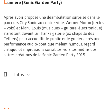
L
umière (Sonic Garden Party)
Après avoir proposé une déambulation surprise dans le
parcours City Sonic au centre-ville, Werner Moron (textes
– voix) et Manu Louis (musiques – guitare, électronique)
s’arrêtent devant la Thanks galerie (ex chapelle des
Telliers) pour accueillir le public et le guider après une
Free
performance audio-poétique mêlant humour, regard
critique et impressions sensibles, vers les jardins des
autres créations de la
Sonic Garden Party 2015
.
Infos