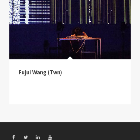
Fujui Wang (Twn)