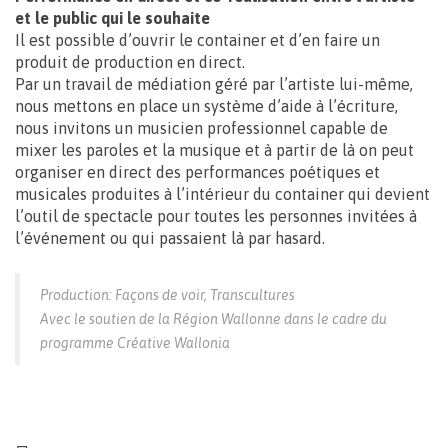
et le public qui le souhaite
Il est possible d’ouvrir le container et d’en faire un
produit de production en direct.
Par un travail de médiation géré par l’artiste lui-même,
nous mettons en place un système d’aide à l’écriture,
nous invitons un musicien professionnel capable de
mixer les paroles et la musique et à partir de là on peut
organiser en direct des performances poétiques et
musicales produites à l’intérieur du container qui devient
l’outil de spectacle pour toutes les personnes invitées à
l’événement ou qui passaient là par hasard.
Production: Façons de voir, Transcultures
Avec le soutien de la Région Wallonne dans le cadre du
programme Créative Wallonia