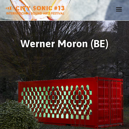
Werner Moron (BE)