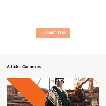
SHARE THIS
Articles Connexes