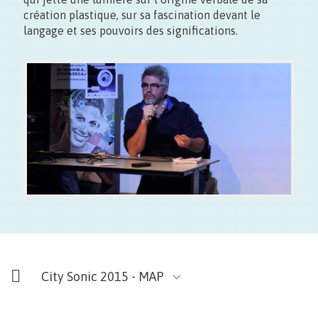
création plastique, sur sa fascination devant le
langage et ses pouvoirs des significations.
City Sonic 2015 - MAP