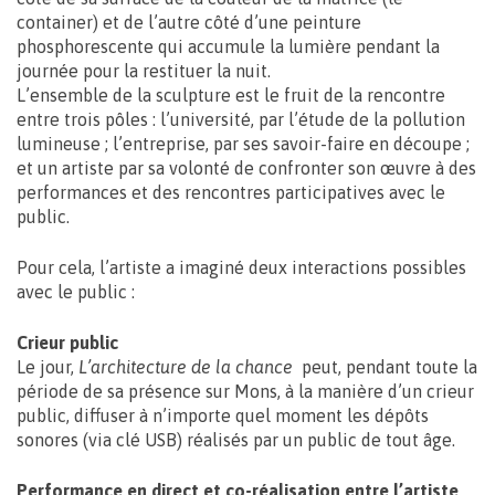
container) et de l’autre côté d’une peinture
phosphorescente qui accumule la lumière pendant la
journée pour la restituer la nuit.
L’ensemble de la sculpture est le fruit de la rencontre
entre trois pôles : l’université, par l’étude de la pollution
lumineuse ; l’entreprise, par ses savoir-faire en découpe ;
et un artiste par sa volonté de confronter son œuvre à des
performances et des rencontres participatives avec le
public.
Pour cela, l’artiste a imaginé deux interactions possibles
avec le public :
Crieur public
Le jour,
L’architecture de la chance
peut, pendant toute la
période de sa présence sur Mons, à la manière d’un crieur
public, diffuser à n’importe quel moment les dépôts
sonores (via clé USB) réalisés par un public de tout âge.
Performance en direct et co-réalisation entre l’artiste