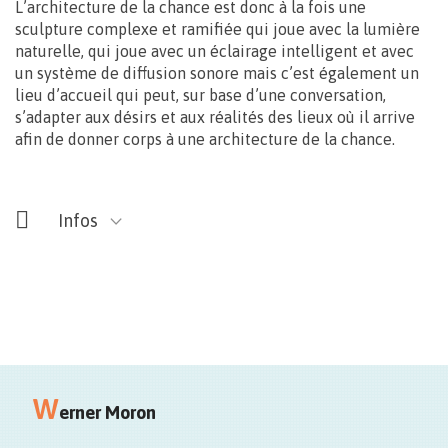
L’architecture de la chance est donc à la fois une
sculpture complexe et ramifiée qui joue avec la lumière
naturelle, qui joue avec un éclairage intelligent et avec
un système de diffusion sonore mais c’est également un
lieu d’accueil qui peut, sur base d’une conversation,
s’adapter aux désirs et aux réalités des lieux où il arrive
afin de donner corps à une architecture de la chance.
Infos
18/09
W
11.00>17.00
erner Moron