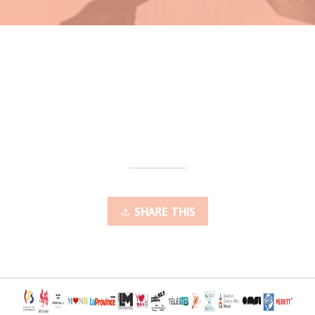
SHARE THIS