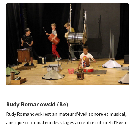
Rudy Romanowski (Be)
Rudy Romanowski est animateur d’éveil sonore et musical,
ainsi que coordinateur des stages au centre culturel d’Evere.