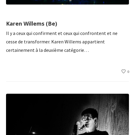
Karen Willems (Be)
Il y a ceux qui confirment et ceux qui confrontent et ne
cesse de transformer. Karen Willems appartient
certainement à la deuxième catégorie…
0