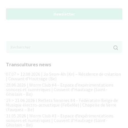
Newsletter
Transcultures news
07.07 > 12.08.2026 | Jo Seon-Ah (Kr) – Résidence de création
| Couvant d’Hautrage (Be)
28.06.2026 | Worm Club #4 – Espace d’expérimentations
sonores et numériques | Couvent d’Hautrage (Saint-
Ghislain – Be)
19 > 21.06.2026 l Reflets Sonores #4 – Fédération Belge de
Musique électro-acoustique (FeBeMe) | Chapelle de Verre
(Fauquez – Be)
31.05.2026 | Worm Club #3 – Espace d’expérimentations
sonores et numériques | Couvent d’Hautrage (Saint-
Ghislain – Be)