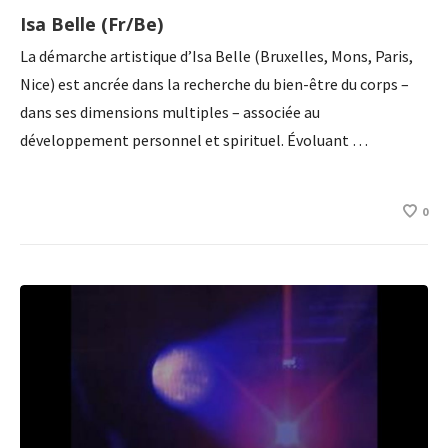
Isa Belle (Fr/Be)
La démarche artistique d’Isa Belle (Bruxelles, Mons, Paris,
Nice) est ancrée dans la recherche du bien-être du corps –
dans ses dimensions multiples – associée au
développement personnel et spirituel. Évoluant …
0