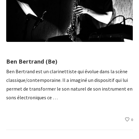
Ben Bertrand (Be)
Ben Bertrand est un clarinettiste qui évolue dans la scène
classique/contemporaine. Il a imaginé un dispositif qui lui
permet de transformer le son naturel de son instrument en
sons électroniques ce …
0