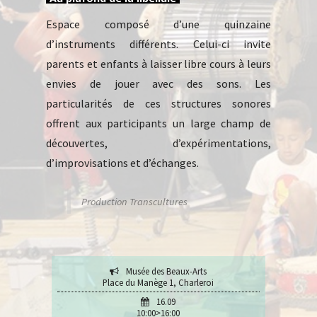
Espace composé d’une quinzaine
d’instruments différents. Celui-ci invite
parents et enfants à laisser libre cours à leurs
envies de jouer avec des sons. Les
particularités de ces structures sonores
offrent aux participants un large champ de
découvertes, d’expérimentations,
d’improvisations et d’échanges.
Production Transcultures
Musée des Beaux-Arts
Place du Manège 1, Charleroi
16.09
10:00>16:00