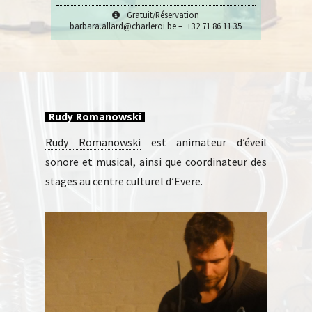
Gratuit/Réservation
barbara.allard@charleroi.be – +32 71 86 11 35
Rudy Romanowski
Rudy Romanowski
est animateur d’éveil
sonore et musical, ainsi que coordinateur des
stages au centre culturel d’Evere.