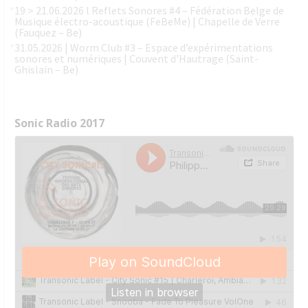
19 > 21.06.2026 l Reflets Sonores #4 – Fédération Belge de
Musique électro-acoustique (FeBeMe) | Chapelle de Verre
(Fauquez – Be)
31.05.2026 | Worm Club #3 – Espace d’expérimentations
sonores et numériques | Couvent d’Hautrage (Saint-
Ghislain – Be)
Sonic Radio 2017