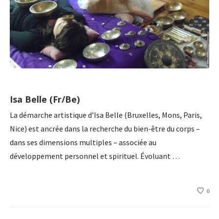
Isa Belle (Fr/Be)
La démarche artistique d’Isa Belle (Bruxelles, Mons, Paris,
Nice) est ancrée dans la recherche du bien-être du corps –
dans ses dimensions multiples – associée au
développement personnel et spirituel. Évoluant …
0