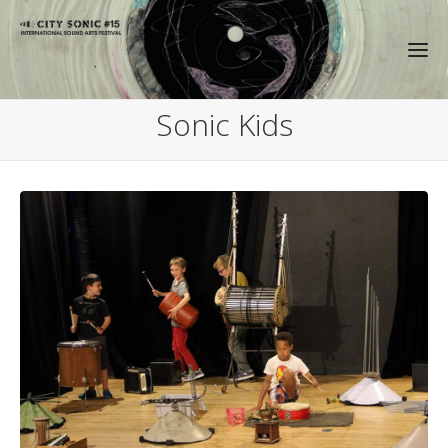
Sonic Kids