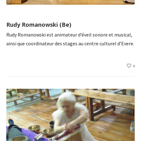
Rudy Romanowski (Be)
Rudy Romanowski est animateur d’éveil sonore et musical,
ainsi que coordinateur des stages au centre culturel d’Evere.
0