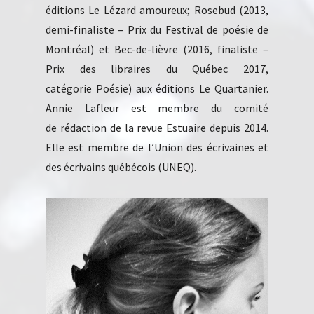
éditions Le Lézard amoureux; Rosebud (2013,
demi-finaliste – Prix du Festival de poésie de
Montréal) et Bec-de-lièvre (2016, finaliste –
Prix des libraires du Québec 2017,
catégorie Poésie) aux éditions Le Quartanier.
Annie Lafleur est membre du comité
de rédaction de la revue Estuaire depuis 2014.
Elle est membre de l’Union des écrivaines et
des écrivains québécois (UNEQ).