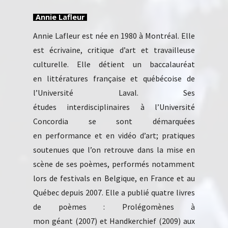
Annie Lafleur
Annie Lafleur est née en 1980 à Montréal. Elle
est écrivaine, critique d’art et travailleuse
culturelle. Elle détient un baccalauréat
en littératures française et québécoise de
l’Université Laval. Ses
études interdisciplinaires à l’Université
Concordia se sont démarquées
en performance et en vidéo d’art; pratiques
soutenues que l’on retrouve dans la mise en
scène de ses poèmes, performés notamment
lors de festivals en Belgique, en France et au
Québec depuis 2007. Elle a publié quatre livres
de poèmes : Prolégomènes à
mon géant (2007) et Handkerchief (2009) aux