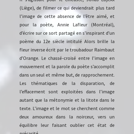
(Liège), de filmer ce qui deviendrait plus tard
l’image de cette absence de l’être aimé, et
pour la poète, Annie Lafleur (Montréal),
d’écrire sur ce sort partagé en s’inspirant d’un
poème du 12e siècle intitulé Alors brille la
fleur inverse écrit par le troubadour Raimbaut
d’Orange. Le chassé-croisé entre l’image en
mouvement et la parole du poète s’accomplit
dans un seul et même but, de rapprochement.
Les thématiques de la disparation, de
l’effacement sont exploitées dans l’image
autant que la métonymie et la litote dans le
texte. L’image et le mot se cherchent comme
deux amoureux dans la noirceur, vers un
équilibre leur faisant oublier cet état de
précarité.