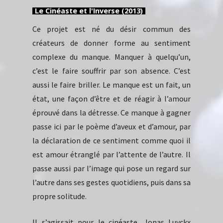
Le Cinéaste et l'Inverse (2013)
Ce projet est né du désir commun des
créateurs de donner forme au sentiment
complexe du manque. Manquer à quelqu’un,
c’est le faire souffrir par son absence. C’est
aussi le faire briller. Le manque est un fait, un
état, une façon d’être et de réagir à l’amour
éprouvé dans la détresse. Ce manque à gagner
passe ici par le poème d’aveux et d’amour, par
la déclaration de ce sentiment comme quoi il
est amour étranglé par l’attente de l’autre. Il
passe aussi par l’image qui pose un regard sur
l’autre dans ses gestes quotidiens, puis dans sa
propre solitude.
Il s’agissait pour le cinéaste, Jonas Luyckx