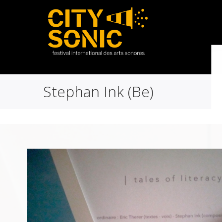
Stephan Ink (Be)