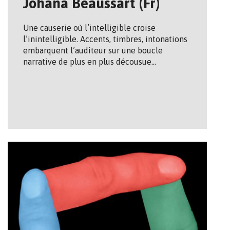
Johana Beaussart (Fr)
Une causerie où l’intelligible croise
l’inintelligible. Accents, timbres, intonations
embarquent l’auditeur sur une boucle
narrative de plus en plus décousue…