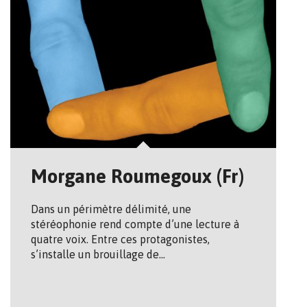
Morgane Roumegoux (Fr)
Dans un périmètre délimité, une
stéréophonie rend compte d’une lecture à
quatre voix. Entre ces protagonistes,
s’installe un brouillage de…