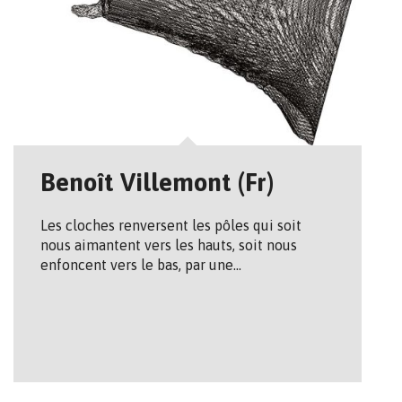
Benoît Villemont (Fr)
Les cloches renversent les pôles qui soit
nous aimantent vers les hauts, soit nous
enfoncent vers le bas, par une…