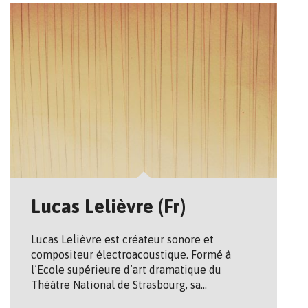
Lucas Lelièvre (Fr)
Lucas Lelièvre est créateur sonore et
compositeur électroacoustique. Formé à
l’Ecole supérieure d’art dramatique du
Théâtre National de Strasbourg, sa…