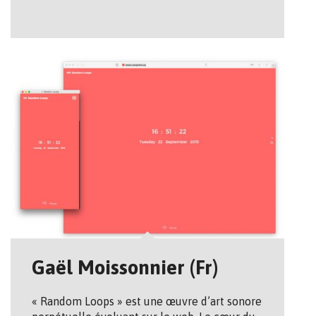
Gaël Moissonnier (Fr)
« Random Loops » est une œuvre d’art sonore