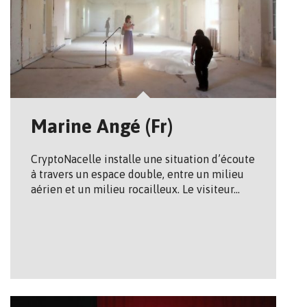
Marine Angé (Fr)
Crypto­Nacelle installe une situation d’écoute
à travers un espace double, entre un milieu
aérien et un milieu rocailleux. Le visiteur…