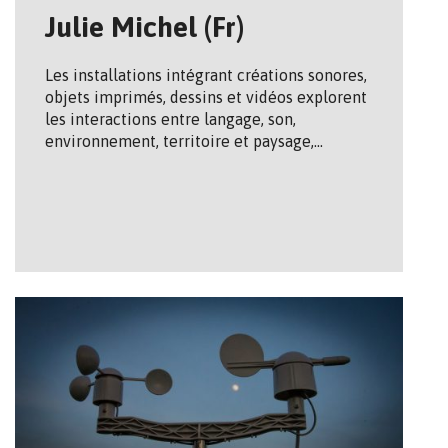
Julie Michel (Fr)
Les installations intégrant créations sonores,
objets imprimés, dessins et vidéos explorent
les interactions entre langage, son,
environnement, territoire et paysage,…