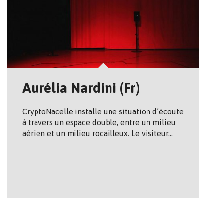
Aurélia Nardini (Fr)
Crypto­Nacelle installe une situation d’écoute
à travers un espace double, entre un milieu
aérien et un milieu rocailleux. Le visiteur…