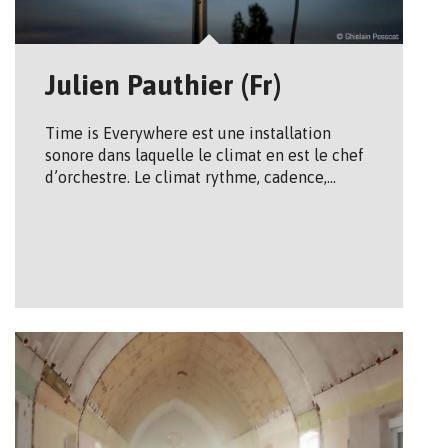
Julien Pauthier (Fr)
Time is Everywhere est une installation
sonore dans laquelle le climat en est le chef
d’orchestre. Le climat rythme, cadence,…