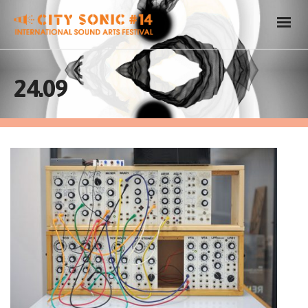
24.09