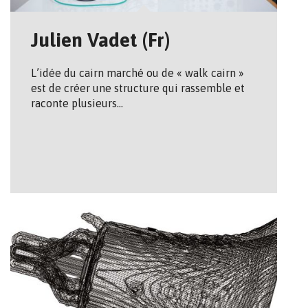
Julien Vadet (Fr)
L’idée du cairn marché ou de « walk cairn »
est de créer une structure qui rassemble et
raconte plusieurs…