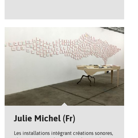
Julie Michel (Fr)
Les installations intégrant créations sonores,