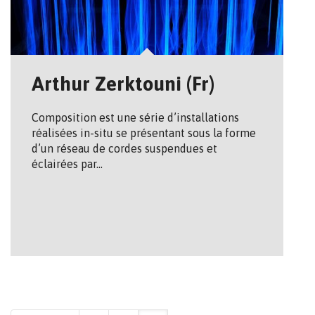
Arthur Zerktouni (Fr)
Composition est une série d’installations
réalisées in-situ se présentant sous la forme
d’un réseau de cordes suspendues et
éclairées par…