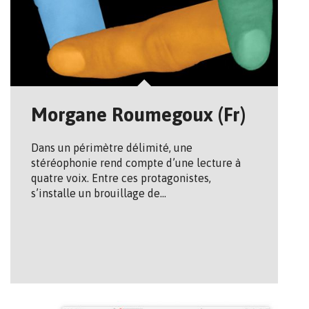
Morgane Roumegoux (Fr)
Dans un périmètre délimité, une
stéréophonie rend compte d’une lecture à
quatre voix. Entre ces protagonistes,
s’installe un brouillage de…