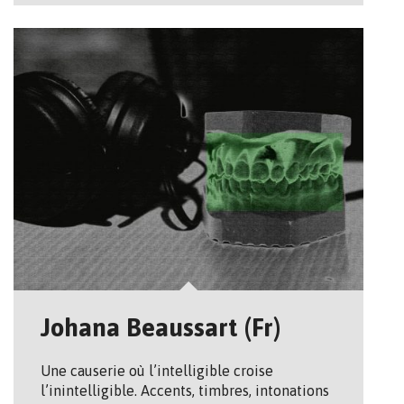
Johana Beaussart (Fr)
Une causerie où l’intelligible croise
l’inintelligible. Accents, timbres, intonations