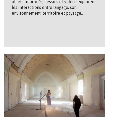
objets imprimés, dessins et vidéos explorent
les interactions entre langage, son,
environnement, territoire et paysage,…