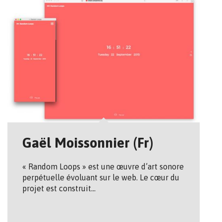
Gaël Moissonnier (Fr)
« Random Loops » est une œuvre d’art sonore
perpétuelle évoluant sur le web. Le cœur du
projet est construit…