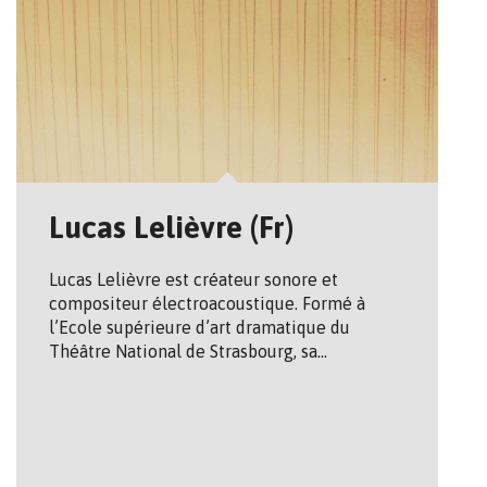
Lucas Lelièvre (Fr)
Lucas Lelièvre est créateur sonore et
compositeur électroacoustique. Formé à
l’Ecole supérieure d’art dramatique du
Théâtre National de Strasbourg, sa…