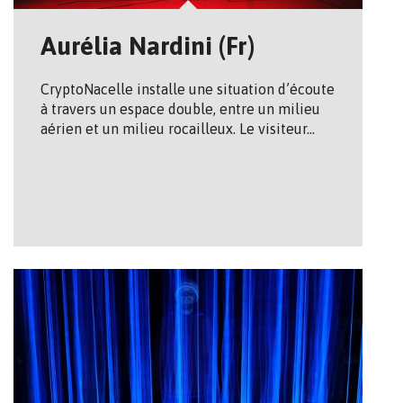
Aurélia Nardini (Fr)
Crypto­Nacelle installe une situation d’écoute
à travers un espace double, entre un milieu
aérien et un milieu rocailleux. Le visiteur…