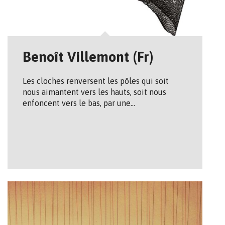
Benoît Villemont (Fr)
Les cloches renversent les pôles qui soit
nous aimantent vers les hauts, soit nous
enfoncent vers le bas, par une…