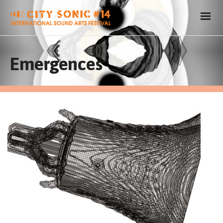
Emergences