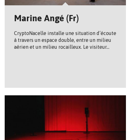
Marine Angé (Fr)
Crypto­Nacelle installe une situation d’écoute
à travers un espace double, entre un milieu
aérien et un milieu rocailleux. Le visiteur…