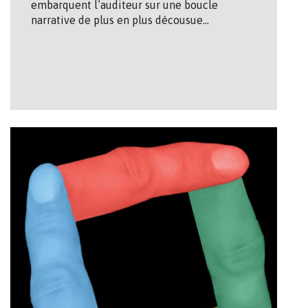
embarquent l’auditeur sur une boucle
narrative de plus en plus décousue…