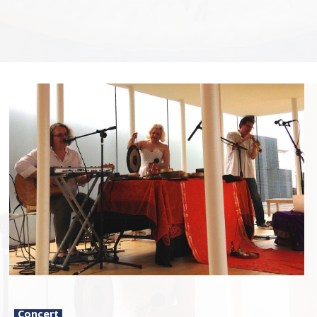
Concert