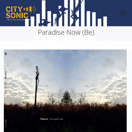
Paradise Now (Be)