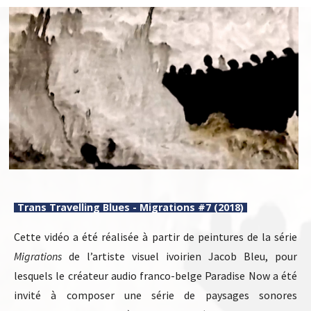
Trans Travelling Blues - Migrations #7 (2018)
Cette vidéo a été réalisée à partir de peintures de la série
Migrations
de l’artiste visuel ivoirien Jacob Bleu, pour
lesquels le créateur audio franco-belge Paradise Now a été
invité à composer une série de paysages sonores