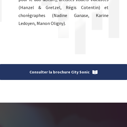
(Hanzel & Gretzel, Régis Cotentin) et
chorégraphes (Nadine Ganase, Karine
Ledoyen, Manon Oligny).
Consulter la brochure City Sonic