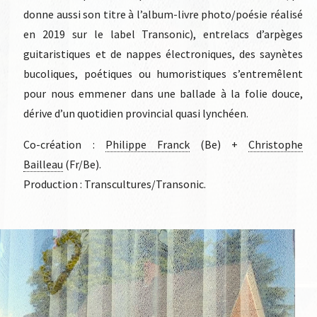
donne aussi son titre à l’album-livre photo/poésie réalisé
en 2019 sur le label Transonic), entrelacs d’arpèges
guitaristiques et de nappes électroniques, des saynètes
bucoliques, poétiques ou humoristiques s’entremêlent
pour nous emmener dans une ballade à la folie douce,
dérive d’un quotidien provincial quasi lynchéen.
Co-création :
Philippe Franck
(Be) +
Christophe
Bailleau
(Fr/Be).
Production : Transcultures/Transonic.