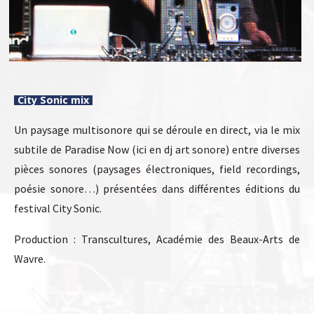
City Sonic mix
Un paysage multisonore qui se déroule en direct, via le mix
subtile de Paradise Now (ici en dj art sonore) entre diverses
pièces sonores (paysages électroniques, field recordings,
poésie sonore…) présentées dans différentes éditions du
festival City Sonic.
Production : Transcultures, Académie des Beaux-Arts de
Wavre.