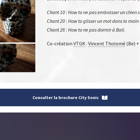
Chant 10 : How to ne pas embrasser un chien s
Chant 20 : How to glisser un mot dans la main
Chant 26 : How to ne pas dormir à Bali.
Co-création
VTGK
:
Vincent Tholomé
(Be) +
Consulter la brochure City Sonic