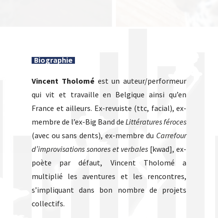
Biographie
Vincent Tholomé
est un auteur/performeur
qui vit et travaille en Belgique ainsi qu’en
France et ailleurs. Ex-revuiste (ttc, facial), ex-
membre de l’ex-Big Band de
Littératures féroces
(avec ou sans dents), ex-membre du
Carrefour
d’improvisations sonores et verbales
[kwad], ex-
poète par défaut, Vincent Tholomé a
multiplié les aventures et les rencontres,
s’impliquant dans bon nombre de projets
collectifs.