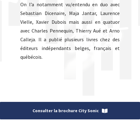
On l’a notamment vu/entendu en duo avec
Sebastian Dicenaire, Maja Jantar, Laurence
Vielle, Xavier Dubois mais aussi en quatuor
avec Charles Pennequin, Thierry Aué et Arno
Calleja. Il a publié plusieurs livres chez des
éditeurs indépendants belges, français et
québécois.
Consulter la brochure City Sonic