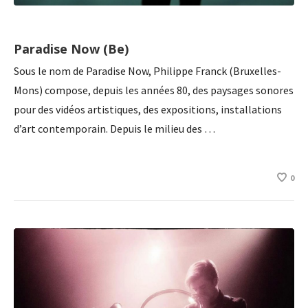
Paradise Now (Be)
Sous le nom de Paradise Now, Philippe Franck (Bruxelles-
Mons) compose, depuis les années 80, des paysages sonores
pour des vidéos artistiques, des expositions, installations
d’art contemporain. Depuis le milieu des …
0