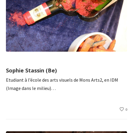
Sophie Stassin (Be)
Etudiant à l’école des arts visuels de Mons Arts2, en IDM
(Image dans le milieu)…
0