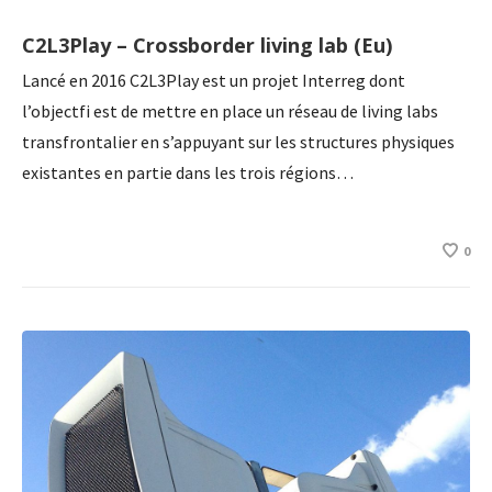
C2L3Play – Crossborder living lab (Eu)
Lancé en 2016 C2L3Play est un projet Interreg dont
l’objectfi est de mettre en place un réseau de living labs
transfrontalier en s’appuyant sur les structures physiques
existantes en partie dans les trois régions…
0