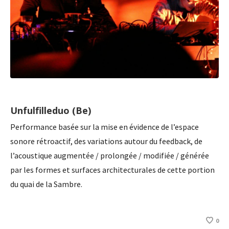
Unfulfilleduo (Be)
Performance basée sur la mise en évidence de l’espace
sonore rétroactif, des variations autour du feedback, de
l’acoustique augmentée / prolongée / modifiée / générée
par les formes et surfaces architecturales de cette portion
du quai de la Sambre.
0