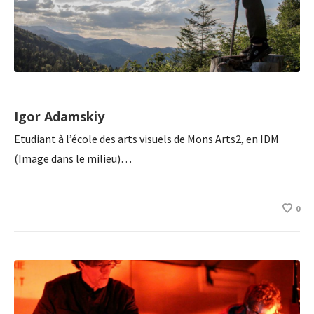
Igor Adamskiy
Etudiant à l’école des arts visuels de Mons Arts2, en IDM
(Image dans le milieu)…
0