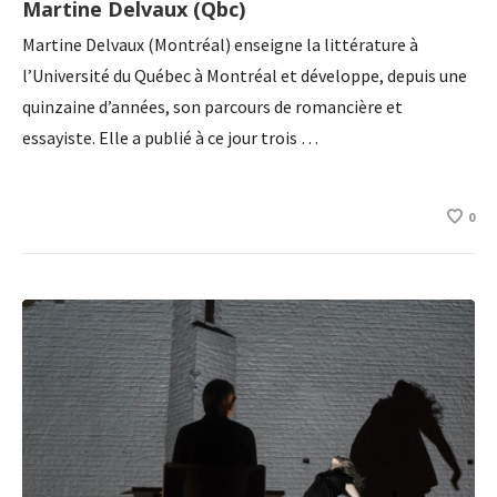
Martine Delvaux (Qbc)
Martine Delvaux (Montréal) enseigne la littérature à
l’Université du Québec à Montréal et développe, depuis une
quinzaine d’années, son parcours de romancière et
essayiste. Elle a publié à ce jour trois …
0