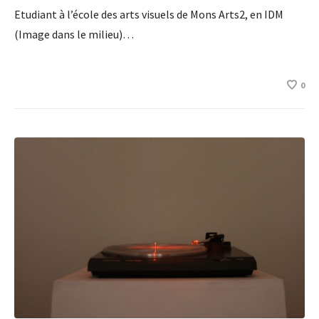
Etudiant à l’école des arts visuels de Mons Arts2, en IDM
(Image dans le milieu)…
0