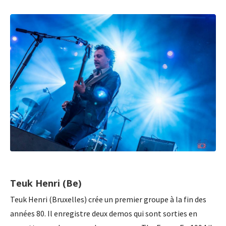
Teuk Henri (Be)
Teuk Henri (Bruxelles) crée un premier groupe à la fin des
années 80. Il enregistre deux demos qui sont sorties en