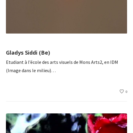
Gladys Siddi (Be)
Etudiant à l’école des arts visuels de Mons Arts2, en IDM
(Image dans le milieu)…
0