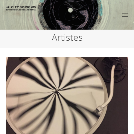
Artistes