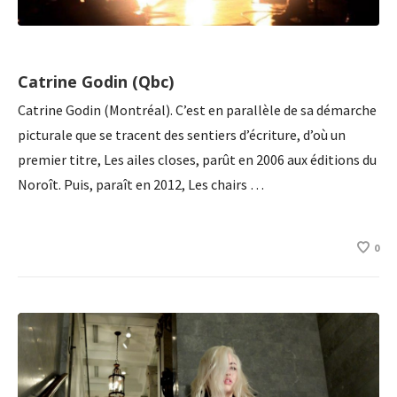
Catrine Godin (Qbc)
Catrine Godin (Montréal). C’est en parallèle de sa démarche
picturale que se tracent des sentiers d’écriture, d’où un
premier titre, Les ailes closes, parût en 2006 aux éditions du
Noroît. Puis, paraît en 2012, Les chairs …
0