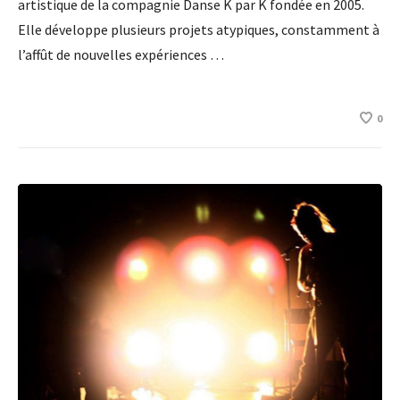
artistique de la compagnie Danse K par K fondée en 2005.
Elle développe plusieurs projets atypiques, constamment à
l’affût de nouvelles expériences …
0