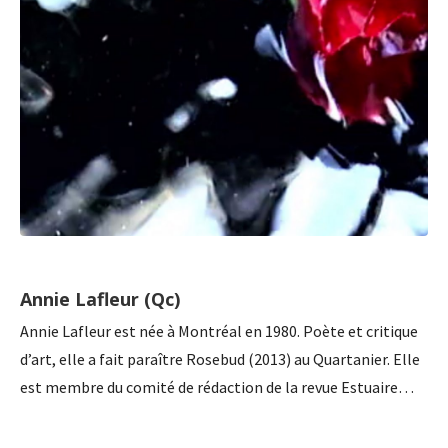
Annie Lafleur (Qc)
Annie Lafleur est née à Montréal en 1980. Poète et critique
d’art, elle a fait paraître Rosebud (2013) au Quartanier. Elle
est membre du comité de rédaction de la revue Estuaire…