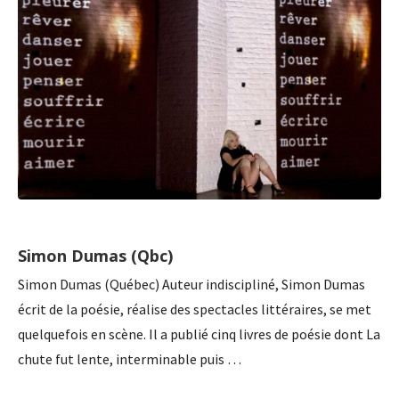
Simon Dumas (Qbc)
Simon Dumas (Québec) Auteur indiscipliné, Simon Dumas
écrit de la poésie, réalise des spectacles littéraires, se met
quelquefois en scène. Il a publié cinq livres de poésie dont La
chute fut lente, interminable puis …