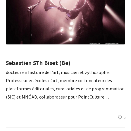
Sebastien STh Biset (Be)
docteur en histoire de l’art, musicien et zythosophe.
Professeur en écoles d’art, membre co-fondateur des
plateformes éditoriales, curatoriales et de programmation
(SIC) et MNÓAD, collaborateur pour PointCulture…
0