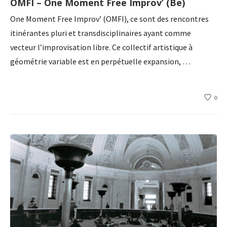
OMFI – One Moment Free Improv’ (Be)
One Moment Free Improv’ (OMFI), ce sont des rencontres
itinérantes pluri et transdisciplinaires ayant comme
vecteur l’improvisation libre. Ce collectif artistique à
géométrie variable est en perpétuelle expansion, …
0