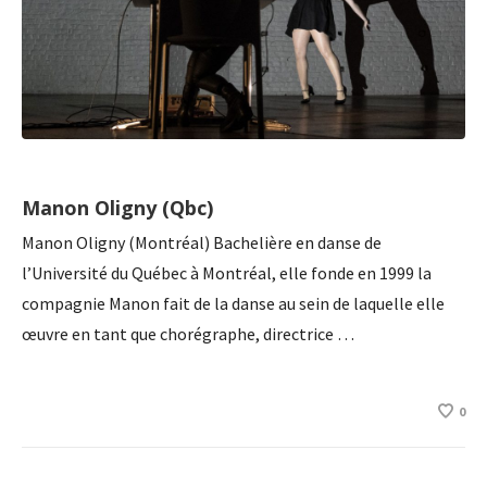
Manon Oligny (Qbc)
Manon Oligny (Montréal) Bachelière en danse de
l’Université du Québec à Montréal, elle fonde en 1999 la
compagnie Manon fait de la danse au sein de laquelle elle
œuvre en tant que chorégraphe, directrice …
0