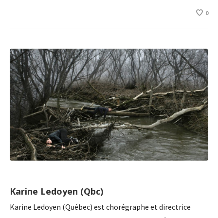
0
Karine Ledoyen (Qbc)
Karine Ledoyen (Québec) est chorégraphe et directrice