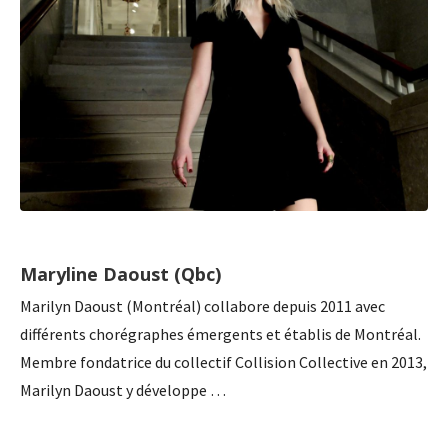
Maryline Daoust (Qbc)
Marilyn Daoust (Montréal) collabore depuis 2011 avec
différents chorégraphes émergents et établis de Montréal.
Membre fondatrice du collectif Collision Collective en 2013,
Marilyn Daoust y développe …