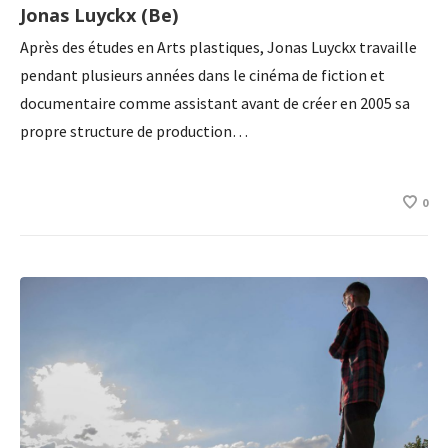
Jonas Luyckx (Be)
Après des études en Arts plastiques, Jonas Luyckx travaille
pendant plusieurs années dans le cinéma de fiction et
documentaire comme assistant avant de créer en 2005 sa
propre structure de production…
0