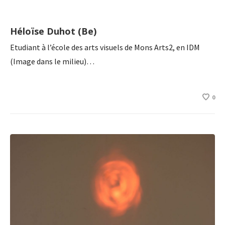
Héloïse Duhot (Be)
Etudiant à l’école des arts visuels de Mons Arts2, en IDM
(Image dans le milieu)…
0