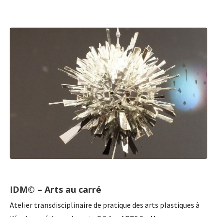
IDM© – Arts au carré
Atelier transdisciplinaire de pratique des arts plastiques à