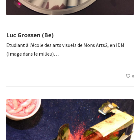
Luc Grossen (Be)
Etudiant à l’école des arts visuels de Mons Arts2, en IDM
(Image dans le milieu)…
0