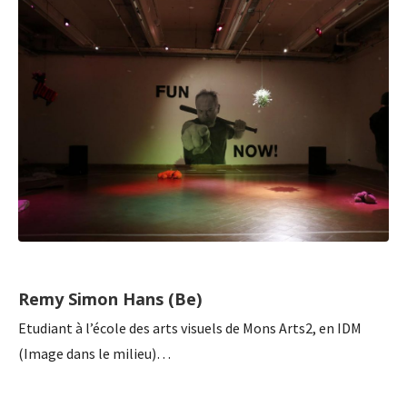
Remy Simon Hans (Be)
Etudiant à l’école des arts visuels de Mons Arts2, en IDM
(Image dans le milieu)…