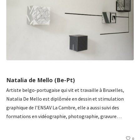
Natalia de Mello (Be-Pt)
Artiste belgo-portugaise qui vit et travaille à Bruxelles,
Natalia De Mello est diplômée en dessin et stimulation
graphique de l’ENSAV La Cambre, elle a aussi suivi des
formations en vidéographie, photographie, gravure…
0