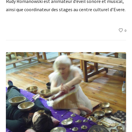
Rudy Romanowski est animateur d’éveil sonore et musical,
ainsi que coordinateur des stages au centre culturel d’Evere.
0