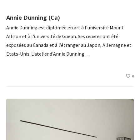
Annie Dunning (Ca)
Annie Dunning est diplômée en art à l’université Mount
Allison et à l’université de Gueph. Ses œuvres ont été
exposées au Canada et à l’étranger au Japon, Allemagne et
Etats-Unis. L’atelier d’Annie Dunning …
0