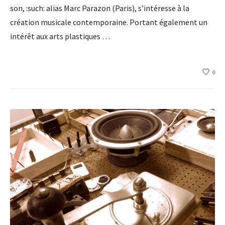
son, :such: alias Marc Parazon (Paris), s’intéresse à la
création musicale contemporaine. Portant également un
intérêt aux arts plastiques …
0