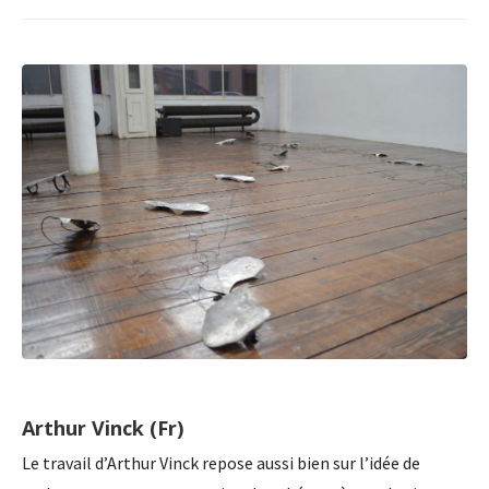
Arthur Vinck (Fr)
Le travail d’Arthur Vinck repose aussi bien sur l’idée de