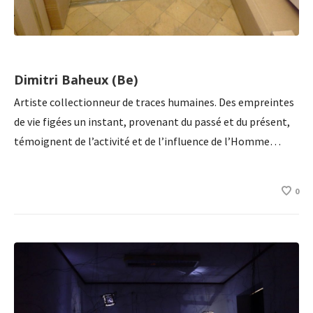
Dimitri Baheux (Be)
Artiste collectionneur de traces humaines. Des empreintes
de vie figées un instant, provenant du passé et du présent,
témoignent de l’activité et de l’influence de l’Homme…
0