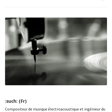
:such: (Fr)
Compositeur de musique électroacoustique et ingénieur du