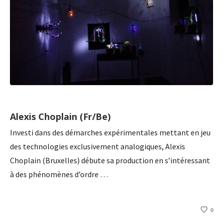
Alexis Choplain (Fr/Be)
Investi dans des démarches expérimentales mettant en jeu
des technologies exclusivement analogiques, Alexis
Choplain (Bruxelles) débute sa production en s’intéressant
à des phénomènes d’ordre …
0