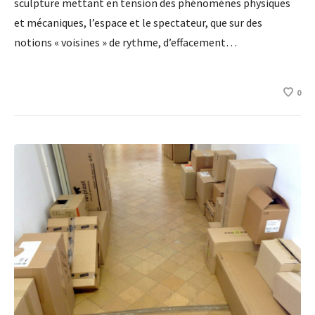
sculpture mettant en tension des phénomènes physiques
et mécaniques, l’espace et le spectateur, que sur des
notions « voisines » de rythme, d’effacement…
0