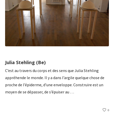
Julia Stehling (Be)
C’est au travers du corps et des sens que Julia Stehling
appréhende le monde. Il y a dans l’argile quelque chose de
proche de l’épiderme, d’une enveloppe. Construire est un
moyen de se dépasser, de s’épuiser au …
0