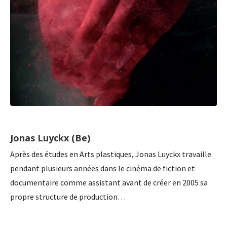
Jonas Luyckx (Be)
Après des études en Arts plastiques, Jonas Luyckx travaille
pendant plusieurs années dans le cinéma de fiction et
documentaire comme assistant avant de créer en 2005 sa
propre structure de production…