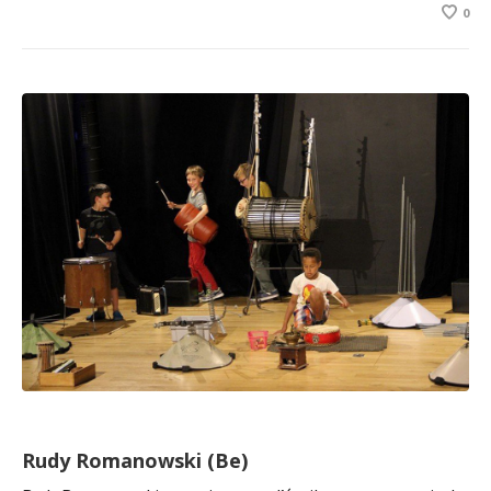
0
Rudy Romanowski (Be)