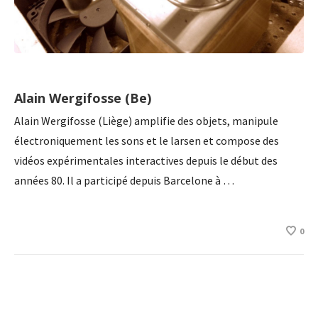
Alain Wergifosse (Be)
Alain Wergifosse (Liège) amplifie des objets, manipule
électroniquement les sons et le larsen et compose des
vidéos expérimentales interactives depuis le début des
années 80. Il a participé depuis Barcelone à …
0