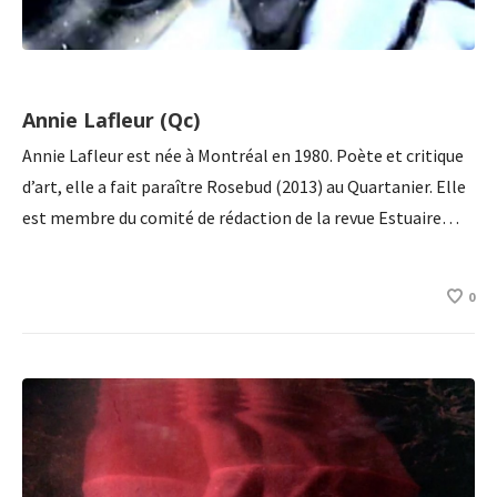
Annie Lafleur (Qc)
Annie Lafleur est née à Montréal en 1980. Poète et critique
d’art, elle a fait paraître Rosebud (2013) au Quartanier. Elle
est membre du comité de rédaction de la revue Estuaire…
0