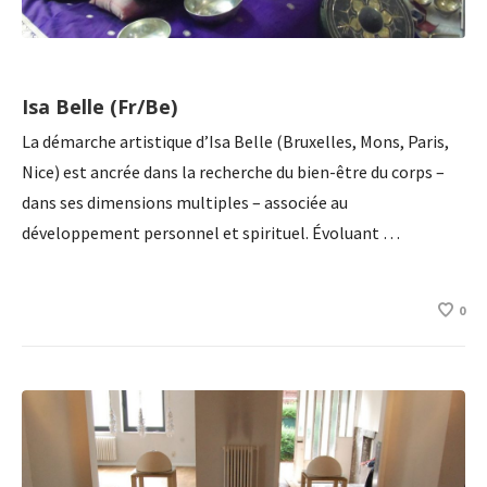
Isa Belle (Fr/Be)
La démarche artistique d’Isa Belle (Bruxelles, Mons, Paris,
Nice) est ancrée dans la recherche du bien-être du corps –
dans ses dimensions multiples – associée au
développement personnel et spirituel. Évoluant …
0