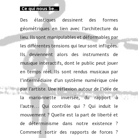
Ce qui nous lie...
Des élastiques dessinent des formes
géométriques en lien avec l’architecture du
lieu. Ils sont manipulables et déformables par
les différentes tensions qui leur sont infligées.
Ils deviennent alors des instruments de
musique interactifs, dont le public peut jouer
en temps réel. Ils sont rendus musicaux par
l’intermédiaire d’un système numérique crée
par l’artiste. Une réflexion autour de l’idée de
la marionnette inversée, du rapport à
l’autre… Qui contrôle qui ? Qui induit le
mouvement ? Quelle est la part de liberté et
de déterminisme dans notre existence ?
Comment sortir des rapports de forces ?