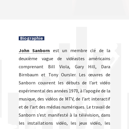
Biographie
John Sanborn
est un membre clé de la
deuxième vague de vidéastes américains
comprenant Bill Viola, Gary Hill, Dara
Birnbaum et Tony Oursler. Les œuvres de
Sanborn couvrent les débuts de l’art vidéo
expérimental des années 1970, à l’apogée de la
musique, des vidéos de MTV, de l’art interactif
et de l’art des médias numériques. Le travail de
Sanborn s’est manifesté à la télévision, dans
les installations vidéo, les jeux vidéo, les