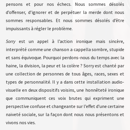
pensons et pour nos échecs. Nous sommes désolés
d’offenser, d’ignorer et de perpétuer la merde dont nous
sommes responsables. Et nous sommes désolés d’être
impuissants à régler le problème.
Sorry
est un appel à l’action ironique mais sincère,
interprété comme une chanson a cappella sombre, stupide
et sans équivoque. Pourquoi perdons-nous du temps avec la
haine, la division, la peur et la colère ? Sorry est chanté par
une collection de personnes de tous âges, races, sexes et
types de personnalité. Il y a dans cette installation audio-
visuelle en deux dispositifs voisins, une honnêteté ironique
que communiquent ces voix brutes qui expriment une
perspective confuse et changeante sur l’effet d’une certaine
naïveté sociale, sur la façon dont nous nous présentons et
vivons nos vies.