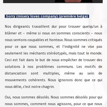
Sorry (misery loves company) (première belge)
Nos dirigeants travaillent dur pour trouver quelqu’un à
blâmer et – même si nous en sommes conscients – nous
nous sentons coupables et honteux. Nous sommes critiqués
pour ce que nous sommes, et l’indignité ne vise pas
seulement les méchants stéréotypés, mais tout le monde.
Ceci est fait dans le but de nous empêcher de trouver des
solutions à nos problèmes communs. Les motifs de
distanciation sont multiples, même au sein de
mouvements cohérents. Nous ignorons donc que ce qui
nous délie, c’est notre chagrin.
Oui, nous sommes désolés. Nous sommes désolés pour qui
nous sommes, comment nous agissons, pour ce que nous