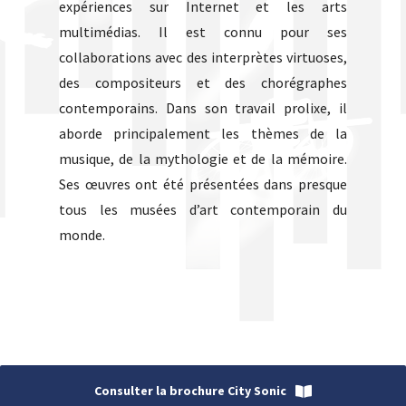
expériences sur Internet et les arts
multimédias. Il est connu pour ses
collaborations avec des interprètes virtuoses,
des compositeurs et des chorégraphes
contemporains. Dans son travail prolixe, il
aborde principalement les thèmes de la
musique, de la mythologie et de la mémoire.
Ses œuvres ont été présentées dans presque
tous les musées d’art contemporain du
monde.
Consulter la brochure City Sonic