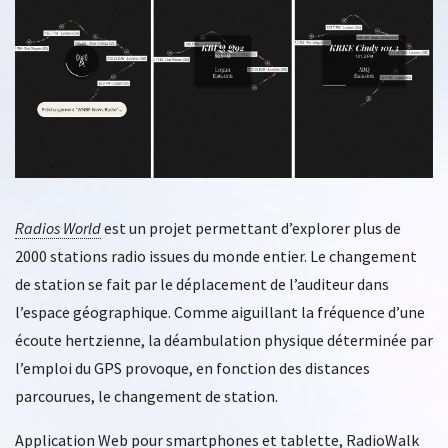
Radios World
est un projet permettant d’explorer plus de
2000 stations radio issues du monde entier. Le changement
de station se fait par le déplacement de l’auditeur dans
l’espace géographique. Comme aiguillant la fréquence d’une
écoute hertzienne, la déambulation physique déterminée par
l’emploi du GPS provoque, en fonction des distances
parcourues, le changement de station.
Application Web pour smartphones et tablette, RadioWalk