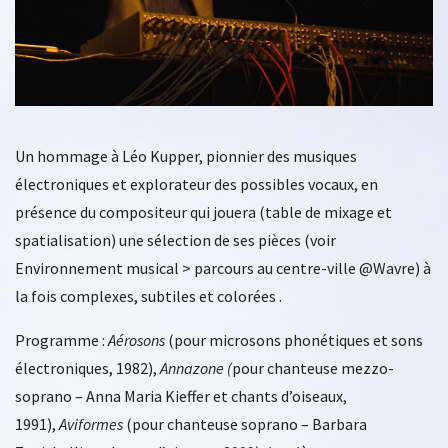
Un hommage à Léo Kupper, pionnier des musiques
électroniques et explorateur des possibles vocaux, en
présence du compositeur qui jouera (table de mixage et
spatialisation) une sélection de ses pièces (voir
Environnement musical > parcours au centre-ville @Wavre) à
la fois complexes, subtiles et colorées .
Programme :
Aérosons
(pour microsons phonétiques et sons
électroniques, 1982),
Annazone (
pour chanteuse mezzo-
soprano – Anna Maria Kieffer et chants d’oiseaux,
1991),
Aviformes
(pour chanteuse soprano – Barbara