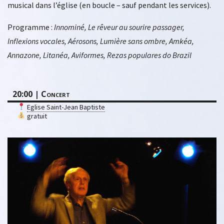
musical dans l’église (en boucle – sauf pendant les services).
Programme :
Innominé, Le rêveur au sourire passager,
Inflexions vocales, Aérosons, Lumière sans ombre, Amkéa,
Annazone, Litanéa, Aviformes, Rezas populares do Brazil
20:00 | Concert
Eglise Saint-Jean Baptiste
gratuit