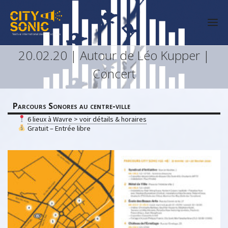
20.02.20 | Autour de Léo Kupper |
Concert
Parcours Sonores au centre-ville
6 lieux à Wavre > voir détails & horaires
Gratuit – Entrée libre