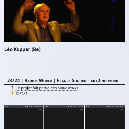
Léo Kupper (Be)
24/24 | Radios World | Franck Soudan - art2.network
Ce projet fait partie des
Sonic Walks
gratuit