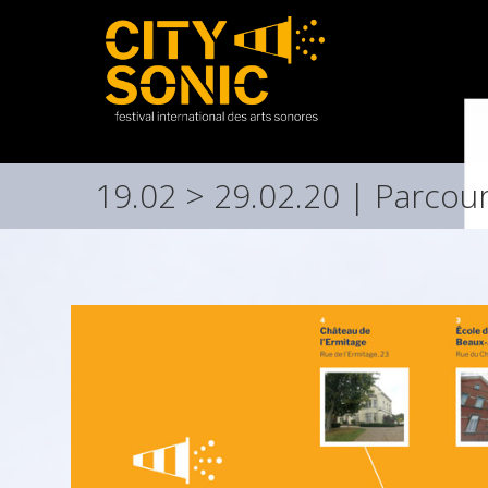
19.02 > 29.02.20 | Parcou