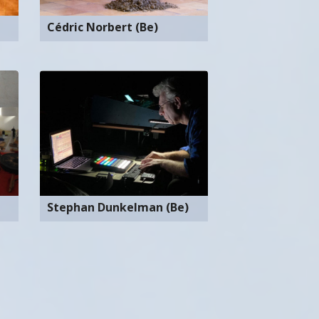
Cédric Norbert (Be)
Stephan Dunkelman (Be)