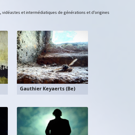
 vidéastes et intermédiatiques de générations et d’origines
Gauthier Keyaerts (Be)