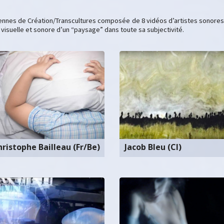
ennes de Création/Transcultures composée de 8 vidéos d’artistes sonores,
 visuelle et sonore d’un “paysage” dans toute sa subjectivité.
ristophe Bailleau (Fr/Be)
Jacob Bleu (CI)