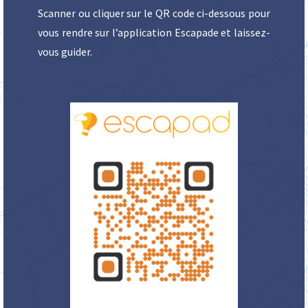
Scanner ou cliquer sur le QR code ci-dessous pour
vous rendre sur l’application Escapade et laissez-
vous guider.