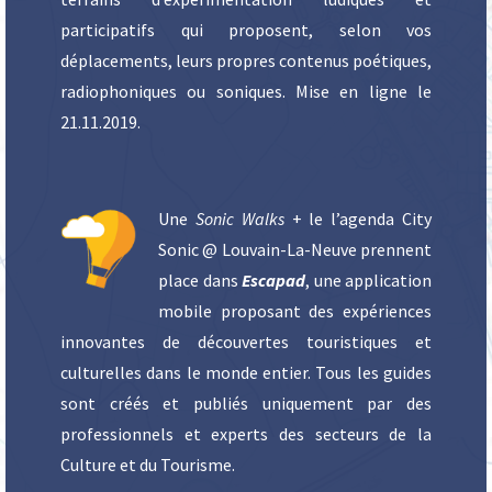
participatifs qui proposent, selon vos
déplacements, leurs propres contenus poétiques,
radiophoniques ou soniques. Mise en ligne le
21.11.2019.
Une
Sonic Walks
+ le l’agenda City
Sonic @ Louvain-La-Neuve prennent
place dans
Escapad
, une application
mobile proposant des expériences
innovantes de découvertes touristiques et
culturelles dans le monde entier. Tous les guides
sont créés et publiés uniquement par des
professionnels et experts des secteurs de la
Culture et du Tourisme.