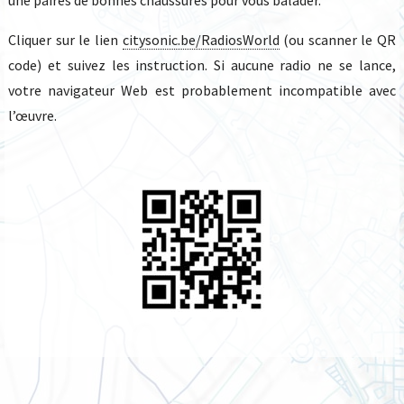
Cliquer sur le lien
citysonic.be/RadiosWorld
(ou scanner le QR
code) et suivez les instruction. Si aucune radio ne se lance,
votre navigateur Web est probablement incompatible avec
l’œuvre.