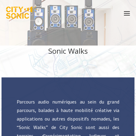
Sonic Walks
Parcours audio numériques au sein du grand
parcours, balades à haute mobilité créative via
applications ou autres dispositifs nomades, les
“Sonic Walks” de City Sonic sont aussi des
terrains d’expérimentation ludiques et