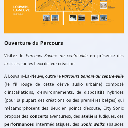
Ouverture du Parcours
Visitez le
Parcours Sonore au centre-ville
en présence des
artistes sur les lieux de leur création.
A Louvain-La-Neuve, outre le
Parcours Sonore au centre-ville
(le fil rouge de cette dérive audio urbaine) composé
d’installations, d’environnements, de dispositifs hybrides
(pour la plupart des créations ou des premières belges) qui
métamorphosent des lieux en points d’écoute, City Sonic
propose des
concerts
aventureux, des
ateliers
ludiques, des
performances
intermédiatiques, des
Sonic walks
(balades