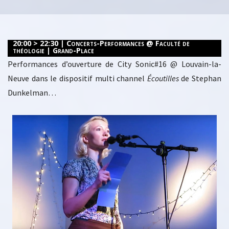
20:00 > 22:30 | Concerts-Performances @ Faculté de
théologie | Grand-Place
Performances d’ouverture de City Sonic#16 @ Louvain-la-
Neuve dans le dispositif multi channel
Écoutilles
de Stephan
Dunkelman…