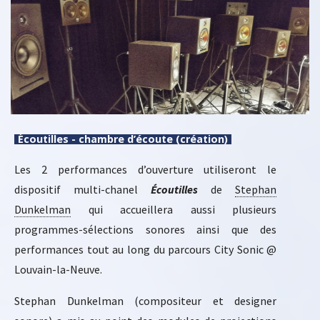
Écoutilles - chambre d’écoute (création)
Les 2 performances d’ouverture utiliseront le
dispositif multi-chanel
Écoutilles
de
Stephan
Dunkelman
qui accueillera aussi plusieurs
programmes-sélections sonores ainsi que des
performances tout au long du parcours City Sonic @
Louvain-la-Neuve.
Stephan Dunkelman (compositeur et designer