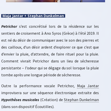
Maja Jantar + Stephan Dunkelman
Petrichor
s’est concrétisé lors de la résidence sur les
sentiers de croisement à Ano Syros (Grèce) à l’été 2019. Il
est né du désir de communiquer avec le son des pierres et
des cailloux, d’un désir ardent d’explorer ce que c’est que
d’envier la pluie, d’attendre, de faire rituel pour la pluie.
Comment vivrait Petrichor dans un lieu de sécheresse
persistante – l’odeur qui se dégage du sol lorsque la pluie
tombe après une longue période de sécheresse.
Outre la performance vocale Petrichor,
Maja Jantar
improvisera sur une séquence électronique extraite des
Hypothèses musicales
(Création) de
Stephan Dunkelman
(dans son dispositif Écoutilles).