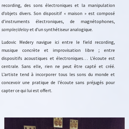
recording, des sons électroniques et la manipulation
d’objets divers. Son dispositif « maison » est composé
d’instruments électroniques, de magnétophones,
sampler/delay
et d’un synthétiseur analogique.
Ludovic Medery navigue ici entre le field recording,
musique concrète et improvisation libre ; entre
dispositifs acoustiques et électroniques… L’écoute est
centrale. Sans elle, rien ne peut être capté et créé.
L’artiste tend à incorporer tous les sons du monde et
concevoir une pratique de l’écoute sans préjugés pour
capter ce qui lui est offert.