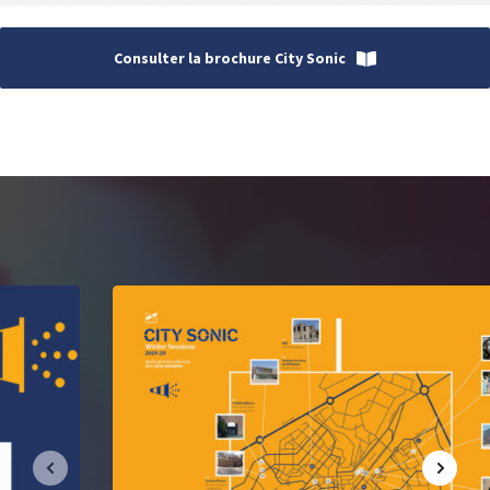
Consulter la brochure City Sonic