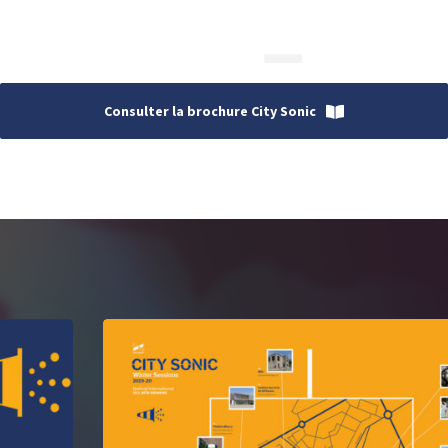
Consulter la brochure City Sonic