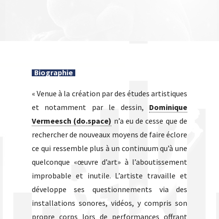
Biographie
« Venue à la création par des études artistiques
et notamment par le dessin,
Dominique
Vermeesch (do.space)
n’a eu de cesse que de
rechercher de nouveaux moyens de faire éclore
ce qui ressemble plus à un continuum qu’à une
quelconque «œuvre d’art» à l’aboutissement
improbable et inutile. L’artiste travaille et
développe ses questionnements via des
installations sonores, vidéos, y compris son
propre corps lors de performances offrant