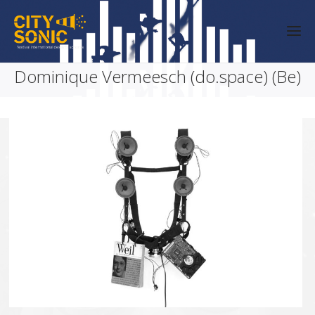
Dominique Vermeesch (do.space) (Be)