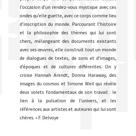
l’occasion d’un rendez-vous mystique avec ces
ondes qu’elle guette, avec ce corps comme lieu
d’inscription du monde. Parcourant l’histoire
et la philosophie des thèmes qui lui sont
chers, mélangeant des documents existants
avec ses œuvres, elle construit tout un monde
de dialogues de textes, de sons et d’images,
d’époques et de cultures différentes. On y
croise Hannah Arendt, Donna Haraway, des
images du cosmos et Simone Weil qui révèle
deux volets fondamentaux de son travail : le
lien à la pulsation de l’univers, et les
références aux artistes et auteures qui lui sont
chères. » F. Delvoye