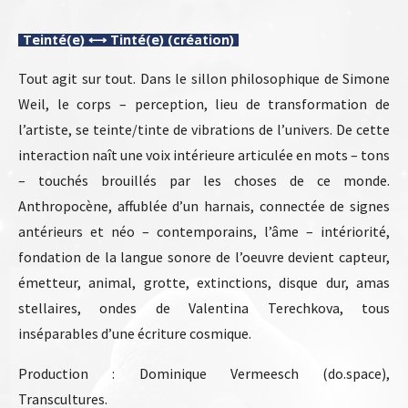
Teinté(e) ⟷ Tinté(e) (création)
Tout agit sur tout. Dans le sillon philosophique de Simone
Weil, le corps – perception, lieu de transformation de
l’artiste, se teinte/tinte de vibrations de l’univers. De cette
interaction naît une voix intérieure articulée en mots – tons
– touchés brouillés par les choses de ce monde.
Anthropocène, affublée d’un harnais, connectée de signes
antérieurs et néo – contemporains, l’âme – intériorité,
fondation de la langue sonore de l’oeuvre devient capteur,
émetteur, animal, grotte, extinctions, disque dur, amas
stellaires, ondes de Valentina Terechkova, tous
inséparables d’une écriture cosmique.
Production : Dominique Vermeesch (do.space),
Transcultures.