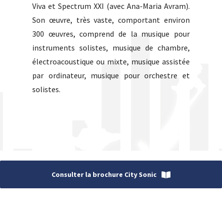
Viva et Spectrum XXI (avec Ana-Maria Avram).
Son œuvre, très vaste, comportant environ
300 œuvres, comprend de la musique pour
instruments solistes, musique de chambre,
électroacoustique ou mixte, musique assistée
par ordinateur, musique pour orchestre et
solistes.
Consulter la brochure City Sonic