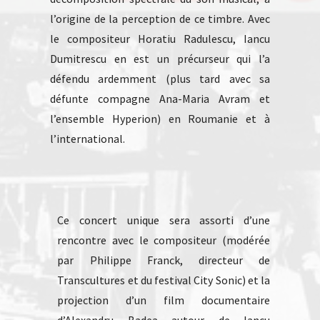
l’origine de la perception de ce timbre. Avec
le compositeur Horatiu Radulescu, Iancu
Dumitrescu en est un précurseur qui l’a
défendu ardemment (plus tard avec sa
défunte compagne Ana-Maria Avram et
l’ensemble Hyperion) en Roumanie et à
l’international.
Ce concert unique sera assorti d’une
rencontre avec le compositeur (modérée
par Philippe Franck, directeur de
Transcultures et du festival City Sonic) et la
projection d’un film documentaire