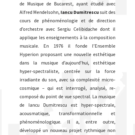
de Musique de Bucarest, ayant étudié avec
Alfred Mendelsohn,
Iancu Dumitrescu
suit des
cours de phénoménologie et de direction
d’orchestre avec Sergiu Celibidache dont il
applique les enseignements à la composition
musicale. En 1976 il fonde l’Ensemble
Hyperion proposant une nouvelle esthétique
dans la musique d’aujourd’hui, esthétique
hyper-spectraliste, centrée sur la force
irradiante du son, avec sa complexité micro-
cosmique – qui est interrogé, analysé, re-
composé du point de vue spectral. La musique
de Iancu Dumitrescu est hyper-spectrale,
acousmatique, transformationnelle et
phénoménologique. Il a, entre outre,
développé un nouveau projet rythmique non