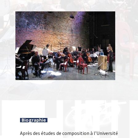
Biographie
Après des études de composition à l’Université