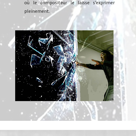
où le compositeur le laisse s’exprimer
pleinement.