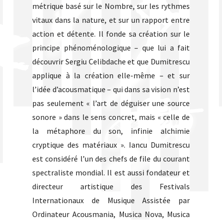
métrique basé sur le Nombre, sur les rythmes
vitaux dans la nature, et sur un rapport entre
action et détente. Il fonde sa création sur le
principe phénoménologique – que lui a fait
découvrir Sergiu Celibdache et que Dumitrescu
applique à la création elle-même – et sur
l’idée d’acousmatique – qui dans sa vision n’est
pas seulement « l’art de déguiser une source
sonore » dans le sens concret, mais « celle de
la métaphore du son, infinie alchimie
cryptique des matériaux ». Iancu Dumitrescu
est considéré l’un des chefs de file du courant
spectraliste mondial. Il est aussi fondateur et
directeur artistique des Festivals
Internationaux de Musique Assistée par
Ordinateur Acousmania, Musica Nova, Musica