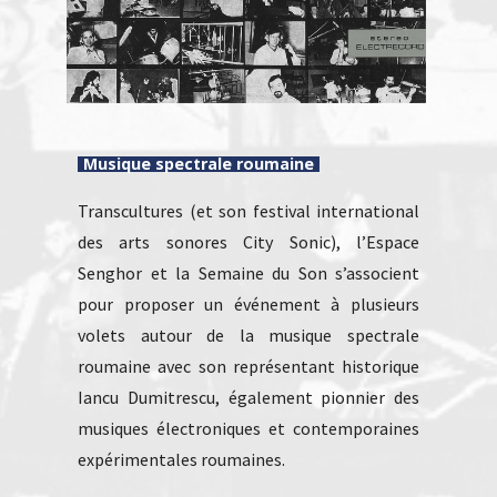
Musique spectrale roumaine
Transcultures (et son festival international
des arts sonores City Sonic), l’Espace
Senghor et la Semaine du Son s’associent
pour proposer un événement à plusieurs
volets autour de la musique spectrale
roumaine avec son représentant historique
Iancu Dumitrescu, également pionnier des
musiques électroniques et contemporaines
expérimentales roumaines.