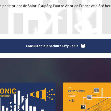
e petit prince de Saint-Exupéry, l’autre vient de France et a été ber
Consulter la brochure City Sonic