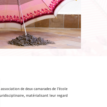
association de deux camarades de l’école
ridisciplinaire, matérialisant leur regard