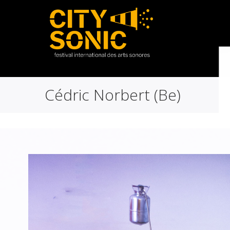
Cédric Norbert (Be)