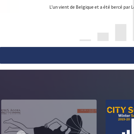
L’un vient de Belgique et a été bercé par L