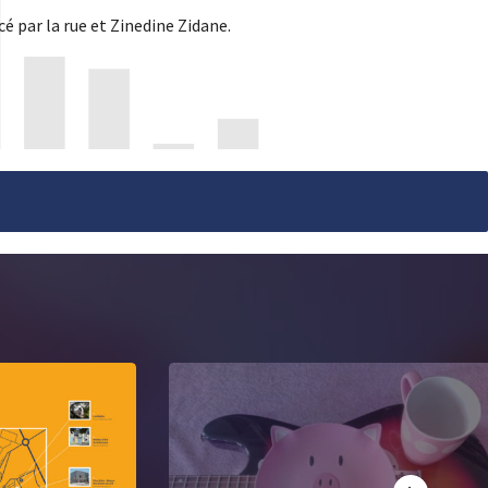
cé par la rue et Zinedine Zidane.