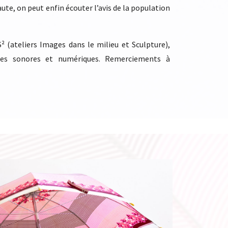
ute, on peut enfin écouter l’avis de la population
² (ateliers Images dans le milieu et Sculpture),
es sonores et numériques. Remerciements à