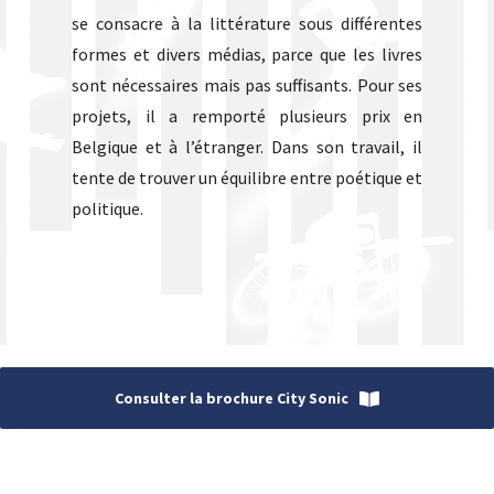
se consacre à la littérature sous différentes
formes et divers médias, parce que les livres
sont nécessaires mais pas suffisants. Pour ses
projets, il a remporté plusieurs prix en
Belgique et à l’étranger. Dans son travail, il
tente de trouver un équilibre entre poétique et
politique.
Consulter la brochure City Sonic