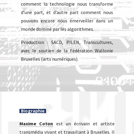
comment la technologie nous transforme
d’une part, et d’autre part comment nous
pouvons encore nous émerveiller dans un
monde dominé par les algorithmes.
Production : SACD, PILEN, Transcultures,
avec le soutien de la Fédération Wallonie
Bruxelles (arts numériques).
Biographie
Maxime Coton
est un écrivain et artiste
transmédia vivant et travaillant à Bruxelles. Il