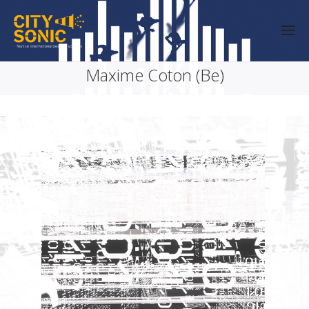
Maxime Coton (Be)