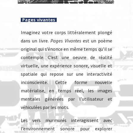
Pages vivantes
Imaginez votre corps littéralement plongé
dans un livre.
Pages Vivantes
est un poème
original qui s’énonce en même temps qu’il se
contemple. C’est une oeuvre de réalité
virtuelle, une expérience sonore, visuelle et
spatiale qui repose sur une interactivité
inconsciente. Cette forme nouvelle
matérialise, en temps réel, les images
mentales générées par l’utilisateur et
véhiculées par les mots.
Les vers murmurés interagissent avec
l’environnement sonore pour explorer