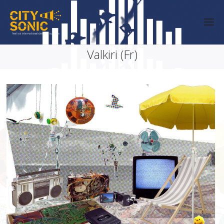
Valkiri (Fr)