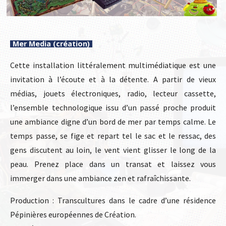
Mer Media (création)
Cette installation littéralement multimédiatique est une
invitation à l’écoute et à la détente. A partir de vieux
médias, jouets électroniques, radio, lecteur cassette,
l’ensemble technologique issu d’un passé proche produit
une ambiance digne d’un bord de mer par temps calme. Le
temps passe, se fige et repart tel le sac et le ressac, des
gens discutent au loin, le vent vient glisser le long de la
peau. Prenez place dans un transat et laissez vous
immerger dans une ambiance zen et rafraîchissante.
Production : Transcultures dans le cadre d’une résidence
Pépinières européennes de Création.