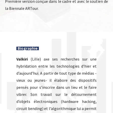
Première version conçue dans le cadre et avec le soutien de
la Biennale ARTour.
Biographie
Valkiri
(Lille) axe ses recherches sur une
hybridation entre les technologies d’hier et
d’aujourd’hui. A partir de tout type de médias -
vieux ou jeunes- il élabore des dispositifs
pensés pour s’inscrire dans un lieu et le faire
vibrer. Son travail sur le détournement
d’objets électroniques (hardware hacking,
circuit bending) et l’algorithmique lui a permit