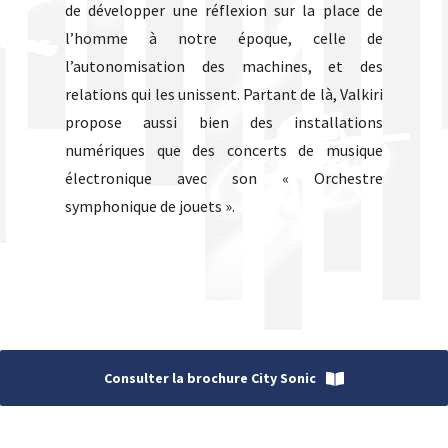
de développer une réflexion sur la place de
l’homme à notre époque, celle de
l’autonomisation des machines, et des
relations qui les unissent. Partant de là, Valkiri
propose aussi bien des installations
numériques que des concerts de musique
électronique avec son « Orchestre
symphonique de jouets ».
Consulter la brochure City Sonic