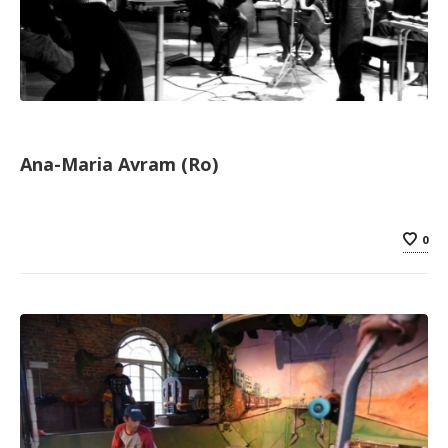
Ana-Maria Avram (Ro)
0