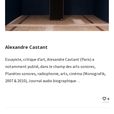
Alexandre Castant
Essayiste, critique d’art, Alexandre Castant (Paris) a
notamment publié, dans le champ des arts sonores,
Planètes sonores, radiophonie, arts, cinéma (Monografik,
2007 & 2010), Journal audio biographique…
0