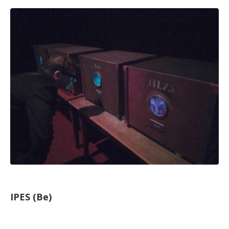
IPES (Be)