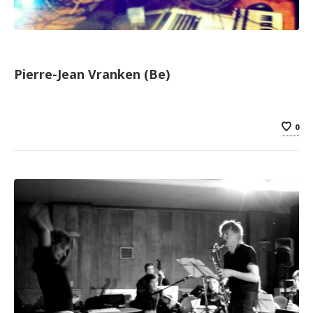
Pierre-Jean Vranken (Be)
0