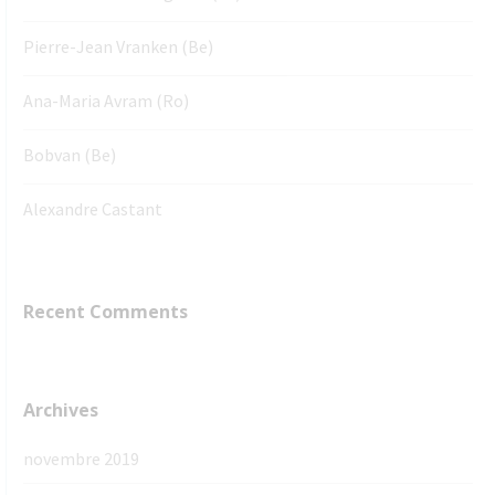
Pierre-Jean Vranken (Be)
Ana-Maria Avram (Ro)
Bobvan (Be)
Alexandre Castant
Recent Comments
Archives
novembre 2019