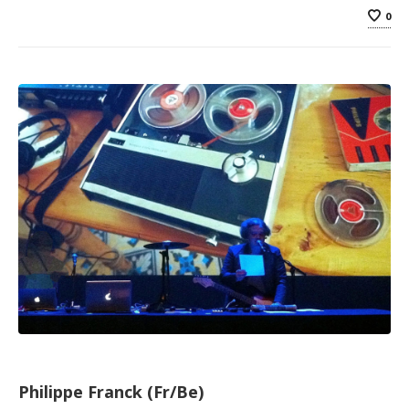
0
Philippe Franck (Fr/Be)