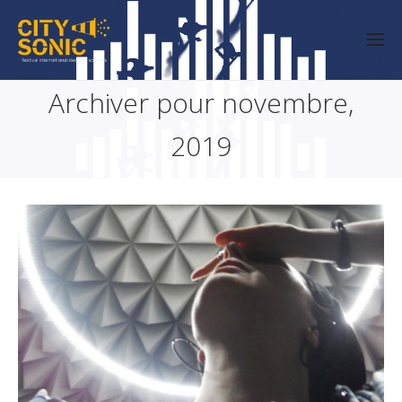
Archiver pour novembre,
2019