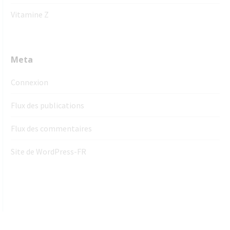
Vitamine Z
Meta
Connexion
Flux des publications
Flux des commentaires
Site de WordPress-FR