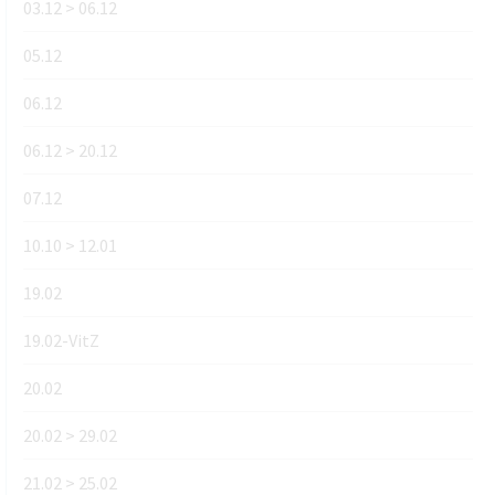
03.12 > 06.12
05.12
06.12
06.12 > 20.12
07.12
10.10 > 12.01
19.02
19.02-VitZ
20.02
20.02 > 29.02
21.02 > 25.02