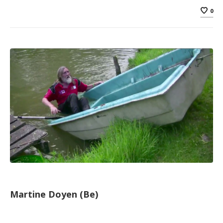
0
Martine Doyen (Be)