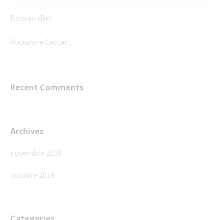
Bobvan (Be)
Alexandre Castant
Recent Comments
Archives
novembre 2019
octobre 2019
Categories