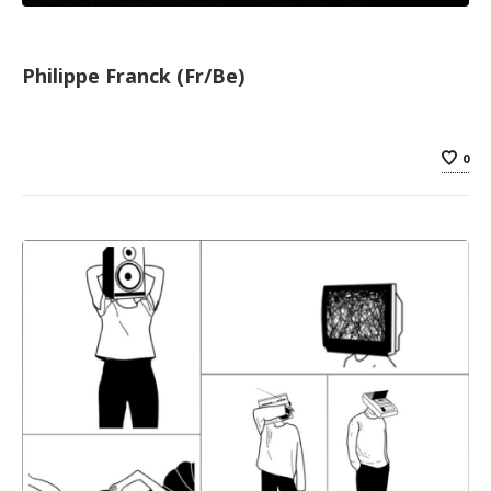
Philippe Franck (Fr/Be)
0