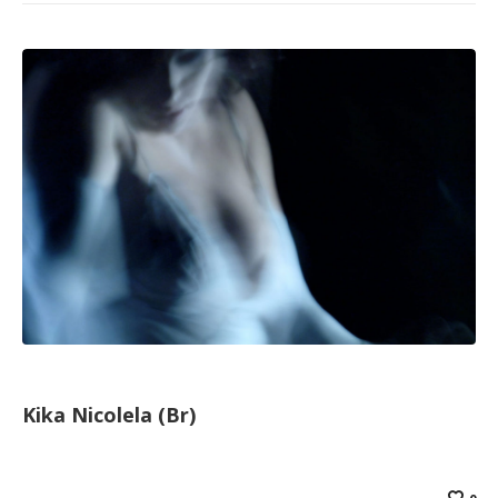
Kika Nicolela (Br)