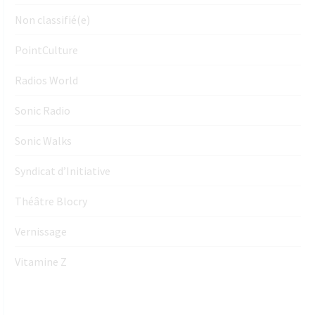
Non classifié(e)
PointCulture
Radios World
Sonic Radio
Sonic Walks
Syndicat d’Initiative
Théâtre Blocry
Vernissage
Vitamine Z