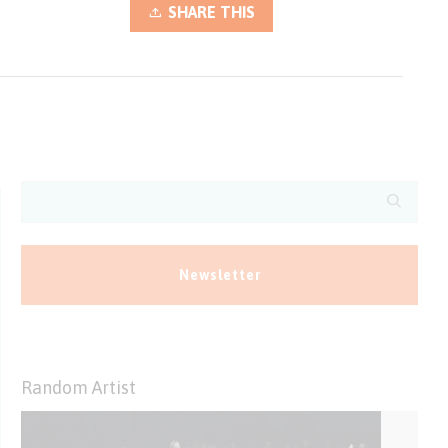
SHARE THIS
Newsletter
Random Artist