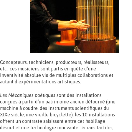
Concepteurs, techniciens, producteurs, réalisateurs,
etc., ces musiciens sont partis en quête d’une
inventivité absolue via de multiples collaborations et
autant d’expérimentations artistiques.
Les Mécaniques poétiques
sont des installations
conçues à partir d’un patrimoine ancien détourné (une
machine à coudre, des instruments scientifiques du
XIXe siècle, une vieille bicyclette), les 10 installations
offrent un contraste saisissant entre cet habillage
désuet et une technologie innovante : écrans tactiles,