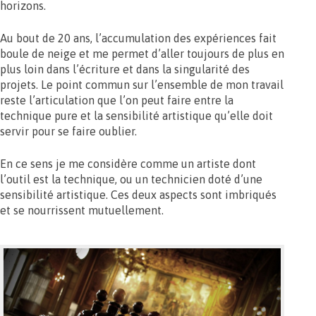
horizons.
Au bout de 20 ans, l’accumulation des expériences fait
boule de neige et me permet d’aller toujours de plus en
plus loin dans l’écriture et dans la singularité des
projets. Le point commun sur l’ensemble de mon travail
reste l’articulation que l’on peut faire entre la
technique pure et la sensibilité artistique qu’elle doit
servir pour se faire oublier.
En ce sens je me considère comme un artiste dont
l’outil est la technique, ou un technicien doté d’une
sensibilité artistique. Ces deux aspects sont imbriqués
et se nourrissent mutuellement.