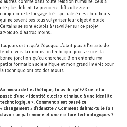
d’autres, comme dans toute relation humaine, cela a
été plus délicat. La première difficulté a été
comprendre le langage très spécialisé des chercheurs
qui ne savent pas tous vulgariser leur objet d’étude.
Certains se sont éclatés à travailler sur ce projet
atypique, d’autres moins…
Toujours est-il qu’à l’époque c’était plus à l’artiste de
tendre vers la dimension technique pour assurer la
bonne jonction, qu’au chercheur. Bien entendu ma
petite formation scientifique et mon grand intérêt pour
la technique ont été des atouts.
Au niveau de l’esthétique, tu as dit qu’EZ3kiel était
passé d’une « identité électro-ethnique à une identité
technologique ». Comment s’est passé ce
« changement » d’identité ? Comment définis-tu le fait
d’avoir un patrimoine et une écriture technologiques ?