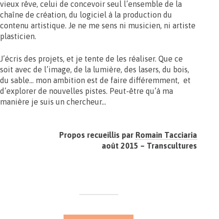
vieux rêve, celui de concevoir seul l’ensemble de la
chaîne de création, du logiciel à la production du
contenu artistique. Je ne me sens ni musicien, ni artiste
plasticien.
J’écris des projets, et je tente de les réaliser. Que ce
soit avec de l’image, de la lumière, des lasers, du bois,
du sable… mon ambition est de faire différemment, et
d’explorer de nouvelles pistes. Peut-être qu’à ma
manière je suis un chercheur…
Propos recueillis par
Romain Tacciaria
août 2015 – Transcultures