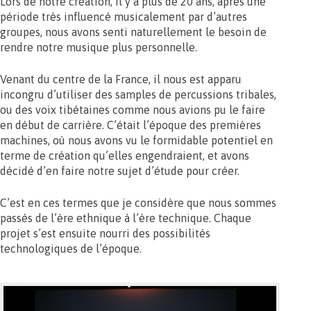
Lors de notre création, il y a plus de 20 ans, après une
période très influencé musicalement par d’autres
groupes, nous avons senti naturellement le besoin de
rendre notre musique plus personnelle.
Venant du centre de la France, il nous est apparu
incongru d’utiliser des samples de percussions tribales,
ou des voix tibétaines comme nous avions pu le faire
en début de carrière. C’était l’époque des premières
machines, où nous avons vu le formidable potentiel en
terme de création qu’elles engendraient, et avons
décidé d’en faire notre sujet d’étude pour créer.
C’est en ces termes que je considère que nous sommes
passés de l’ère ethnique à l’ère technique. Chaque
projet s’est ensuite nourri des possibilités
technologiques de l’époque.