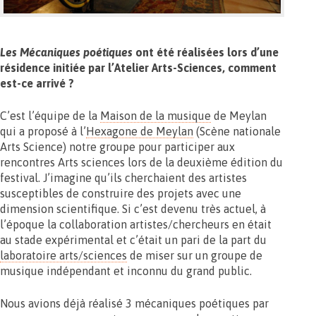
Les Mécaniques poétiques
ont été réalisées lors d’une
résidence initiée par l’Atelier Arts-Sciences, comment
est-ce arrivé ?
C’est l’équipe de la
Maison de la musique
de Meylan
qui a proposé à l’
Hexagone de Meylan
(Scène nationale
Arts Science) notre groupe pour participer aux
rencontres Arts sciences lors de la deuxième édition du
festival. J’imagine qu’ils cherchaient des artistes
susceptibles de construire des projets avec une
dimension scientifique. Si c’est devenu très actuel, à
l’époque la collaboration artistes/chercheurs en était
au stade expérimental et c’était un pari de la part du
laboratoire arts/sciences
de miser sur un groupe de
musique indépendant et inconnu du grand public.
Nous avions déjà réalisé 3 mécaniques poétiques par