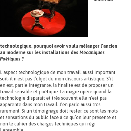
technologique, pourquoi avoir voulu mélanger l’ancien
au moderne sur les installations des
Mécaniques
Poétiques
?
L’aspect technologique de mon travail, aussi important
soit-il n’est pas l’objet de mon discours artistique. S’il
en est, partie intégrante, la finalité est de proposer un
travail sensible et poétique. La magie opère quand la
technologie disparait et très souvent elle n’est pas
apparente dans mon travail. J’en parle aussi très
rarement. Si un témoignage doit rester, ce sont les mots
et sensations du public face à ce qu’on leur présente et
non le cahier des charges techniques qui régi
l’ensemble.