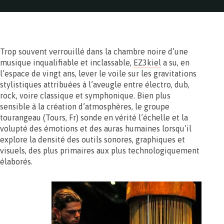
Trop souvent verrouillé dans la chambre noire d’une
musique inqualifiable et inclassable,
EZ3kiel
a su, en
l’espace de vingt ans, lever le voile sur les gravitations
stylistiques attribuées à l’aveugle entre électro, dub,
rock, voire classique et symphonique. Bien plus
sensible à la création d’atmosphères, le groupe
tourangeau (Tours, Fr) sonde en vérité l’échelle et la
volupté des émotions et des auras humaines lorsqu’il
explore la densité des outils sonores, graphiques et
visuels, des plus primaires aux plus technologiquement
élaborés.