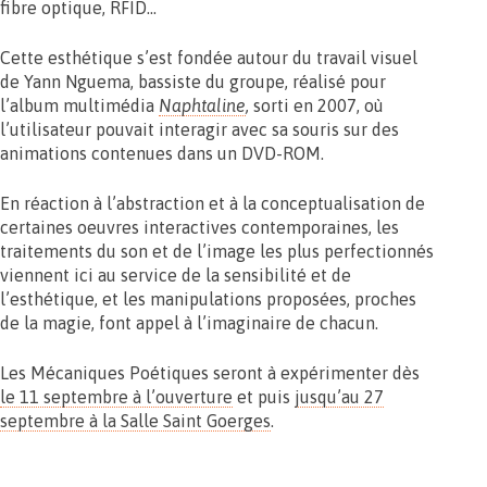
fibre optique, RFID…
Cette esthétique s’est fondée autour du travail visuel
de Yann Nguema, bassiste du groupe, réalisé pour
l’album multimédia
Naphtaline
,
sorti en 2007, où
l’utilisateur pouvait interagir avec sa souris sur des
animations contenues dans un DVD-ROM.
En réaction à l’abstraction et à la conceptualisation de
certaines oeuvres interactives contemporaines, les
traitements du son et de l’image les plus perfectionnés
viennent ici au service de la sensibilité et de
l’esthétique, et les manipulations proposées, proches
de la magie, font appel à l’imaginaire de chacun.
Les Mécaniques Poétiques seront à expérimenter dès
le 11 septembre à l’ouverture
et puis
jusqu’au 27
septembre à la Salle Saint Goerges
.