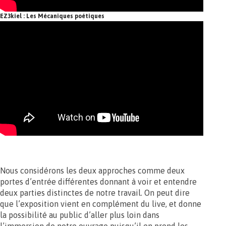
EZ3kiel : Les Mécaniques poétiques
Nous considérons les deux approches comme deux
portes d’entrée différentes donnant à voir et entendre
deux parties distinctes de notre travail. On peut dire
que l’exposition vient en complément du live, et donne
la possibilité au public d’aller plus loin dans