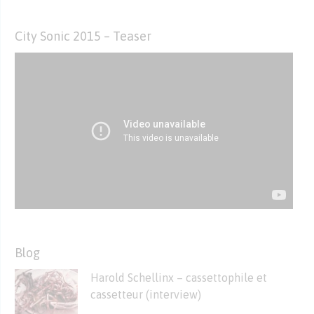
City Sonic 2015 – Teaser
Blog
Harold Schellinx – cassettophile et
cassetteur (interview)