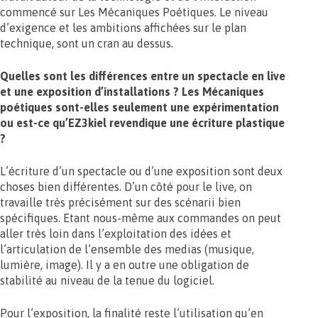
commencé sur Les Mécaniques Poétiques. Le niveau
d’exigence et les ambitions affichées sur le plan
technique, sont un cran au dessus.
Quelles sont les différences entre un spectacle en live
et une exposition d’installations ? Les Mécaniques
poétiques sont-elles seulement une expérimentation
ou est-ce qu’EZ3kiel revendique une écriture plastique
?
L’écriture d’un spectacle ou d’une exposition sont deux
choses bien différentes. D’un côté pour le live, on
travaille très précisément sur des scénarii bien
spécifiques. Etant nous-même aux commandes on peut
aller très loin dans l’exploitation des idées et
l’articulation de l’ensemble des medias (musique,
lumière, image). Il y a en outre une obligation de
stabilité au niveau de la tenue du logiciel.
Pour l’exposition, la finalité reste l’utilisation qu’en