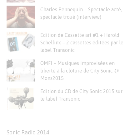
Charles Pennequin – Spectacle acté,
spectacle troué (interview)
Edition de Cassette art #1 + Harold
Schellinx – 2 cassettes éditées par le
label Transonic
OMFI – Musiques improvisées en
liberté à la clôture de City Sonic @
Mons2015
Edition du CD de City Sonic 2015 sur
le label Transonic
Sonic Radio 2014