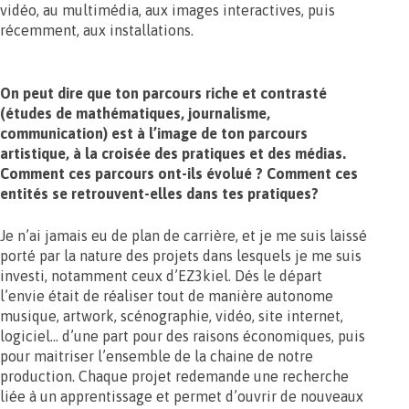
vidéo, au multimédia, aux images interactives, puis
récemment, aux installations.
On peut dire que ton parcours riche et contrasté
(études de mathématiques, journalisme,
communication) est à l’image de ton parcours
artistique, à la croisée des pratiques et des médias.
Comment ces parcours ont-ils évolué ? Comment ces
entités se retrouvent-elles dans tes pratiques?
Je n’ai jamais eu de plan de carrière, et je me suis laissé
porté par la nature des projets dans lesquels je me suis
investi, notamment ceux d’EZ3kiel. Dés le départ
l’envie était de réaliser tout de manière autonome
musique, artwork, scénographie, vidéo, site internet,
logiciel… d’une part pour des raisons économiques, puis
pour maitriser l’ensemble de la chaine de notre
production. Chaque projet redemande une recherche
liée à un apprentissage et permet d’ouvrir de nouveaux