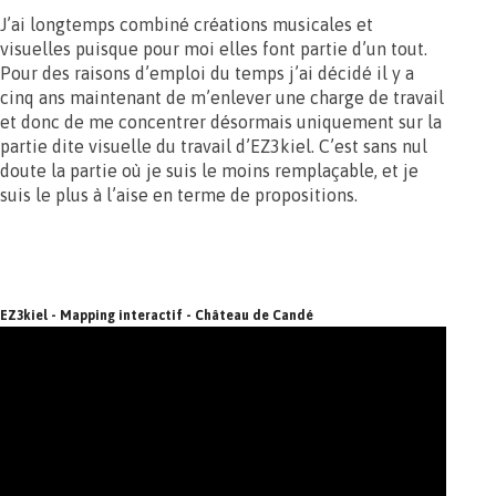
J’ai longtemps combiné créations musicales et
visuelles puisque pour moi elles font partie d’un tout.
Pour des raisons d’emploi du temps j’ai décidé il y a
cinq ans maintenant de m’enlever une charge de travail
et donc de me concentrer désormais uniquement sur la
partie dite visuelle du travail d’EZ3kiel. C’est sans nul
doute la partie où je suis le moins remplaçable, et je
suis le plus à l’aise en terme de propositions.
EZ3kiel - Mapping interactif - Château de Candé