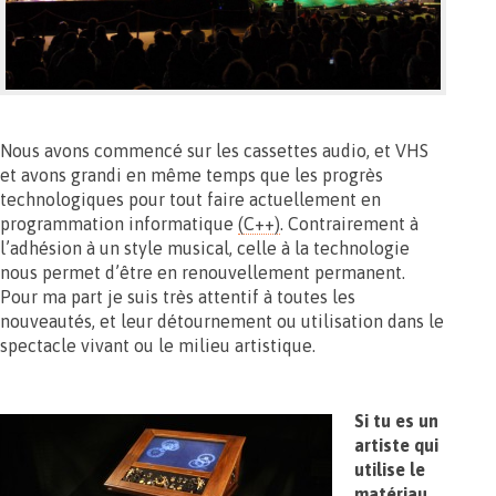
Nous avons commencé sur les cassettes audio, et VHS
et avons grandi en même temps que les progrès
technologiques pour tout faire actuellement en
programmation informatique
(C++)
. Contrairement à
l’adhésion à un style musical, celle à la technologie
nous permet d’être en renouvellement permanent.
Pour ma part je suis très attentif à toutes les
nouveautés, et leur détournement ou utilisation dans le
spectacle vivant ou le milieu artistique.
Si tu es un
artiste qui
utilise le
matériau