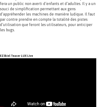
fera un public non averti d’enfants et d’adultes. Il y a un
souci de simplification permettant aux gens
d’appréhender les machines de manière ludique. Il faut
par contre prendre en compte la totalité des pistes
d’utilisation que feront les utilisateurs, pour anticiper
les bugs.
EZ3kiel Teaser LUX Live