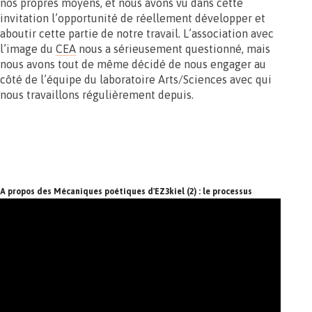
nos propres moyens, et nous avons vu dans cette
invitation l’opportunité de réellement développer et
aboutir cette partie de notre travail. L’association avec
l’image du
CEA
nous a sérieusement questionné, mais
nous avons tout de même décidé de nous engager au
côté de l’équipe du laboratoire Arts/Sciences avec qui
nous travaillons régulièrement depuis.
A propos des Mécaniques poétiques d'EZ3kiel (2) : le processus