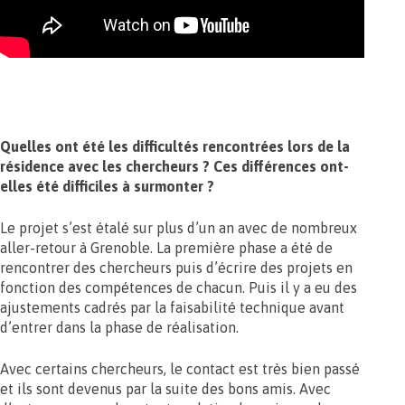
Quelles ont été les difficultés rencontrées lors de la
résidence avec les chercheurs ? Ces différences ont-
elles été difficiles à surmonter ?
Le projet s’est étalé sur plus d’un an avec de nombreux
aller-retour à Grenoble. La première phase a été de
rencontrer des chercheurs puis d’écrire des projets en
fonction des compétences de chacun. Puis il y a eu des
ajustements cadrés par la faisabilité technique avant
d’entrer dans la phase de réalisation.
Avec certains chercheurs, le contact est très bien passé
et ils sont devenus par la suite des bons amis. Avec