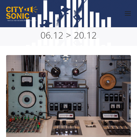
06.12 > 20.12