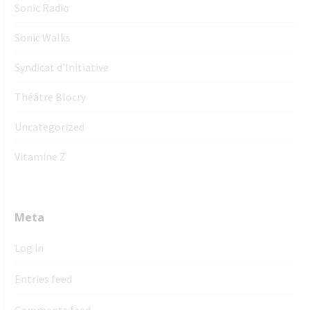
Sonic Radio
Sonic Walks
Syndicat d’Initiative
Théâtre Blocry
Uncategorized
Vitamine Z
Meta
Log in
Entries feed