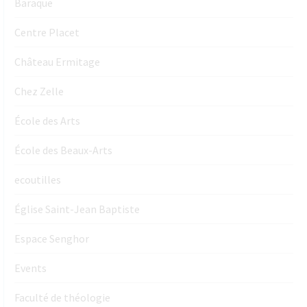
Baraque
Centre Placet
Château Ermitage
Chez Zelle
École des Arts
École des Beaux-Arts
ecoutilles
Église Saint-Jean Baptiste
Espace Senghor
Events
Faculté de théologie