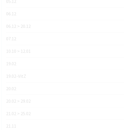
05.12
06.12
06.12 > 20.12
07.12
10.10 > 12.01
19.02
19.02-VitZ
20.02
20.02 > 29.02
21.02 > 25.02
21.11