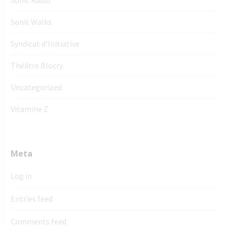
Sonic Walks
Syndicat d’Initiative
Théâtre Blocry
Uncategorized
Vitamine Z
Meta
Log in
Entries feed
Comments feed