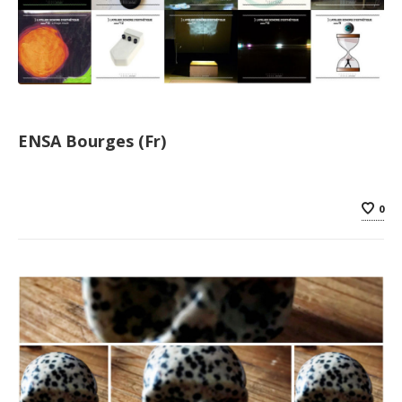
ENSA Bourges (Fr)
0