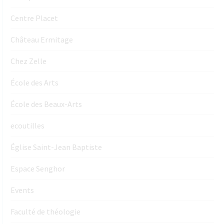
Centre Placet
Château Ermitage
Chez Zelle
École des Arts
École des Beaux-Arts
ecoutilles
Église Saint-Jean Baptiste
Espace Senghor
Events
Faculté de théologie