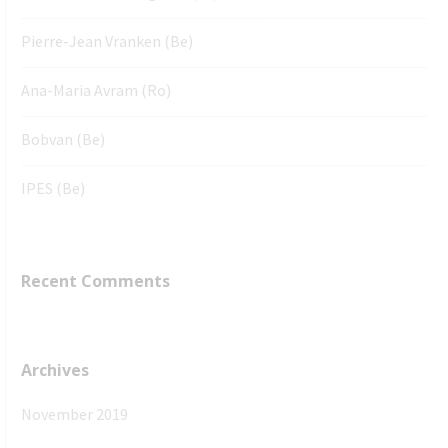
Pierre-Jean Vranken (Be)
Ana-Maria Avram (Ro)
Bobvan (Be)
IPES (Be)
Recent Comments
Archives
November 2019