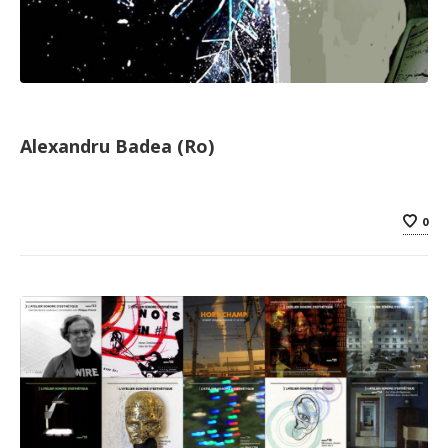
Alexandru Badea (Ro)
0