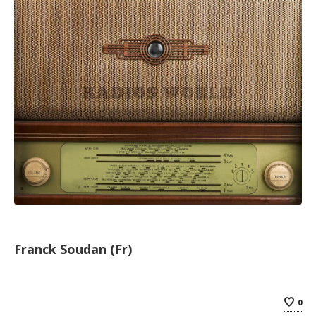
Franck Soudan (Fr)
0