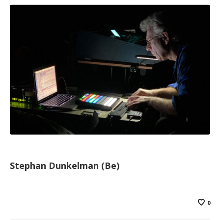
Stephan Dunkelman (Be)
0