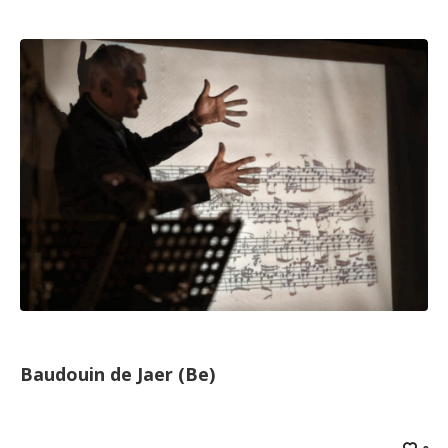
Baudouin de Jaer (Be)