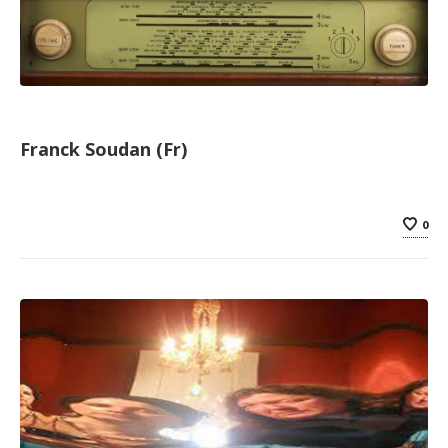
Franck Soudan (Fr)
0