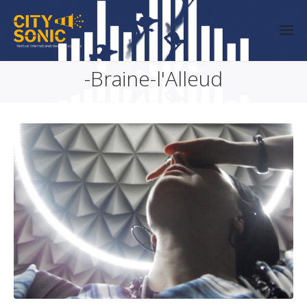
-Braine-l'Alleud