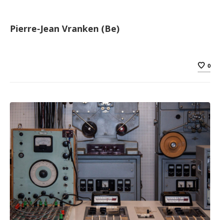
Pierre-Jean Vranken (Be)
0