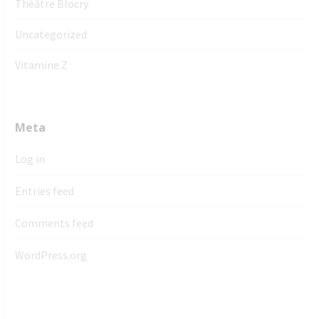
Théâtre Blocry
Uncategorized
Vitamine Z
Meta
Log in
Entries feed
Comments feed
WordPress.org