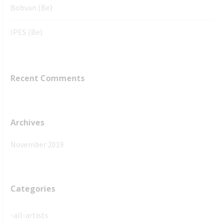
Bobvan (Be)
IPES (Be)
Recent Comments
Archives
November 2019
Categories
-all-artists