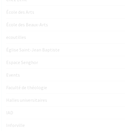
École des Arts
École des Beaux-Arts
ecoutilles
Église Saint-Jean Baptiste
Espace Senghor
Events
Faculté de théologie
Halles universitaires
IAD
Inforville