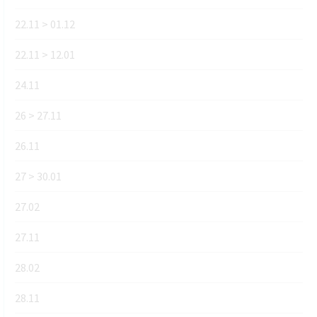
22.11 > 01.12
22.11 > 12.01
24.11
26 > 27.11
26.11
27 > 30.01
27.02
27.11
28.02
28.11