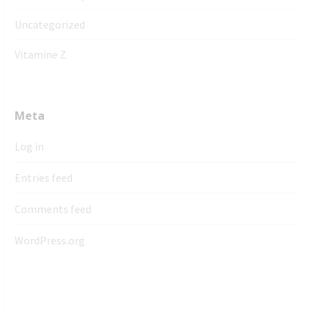
Uncategorized
Vitamine Z
Meta
Log in
Entries feed
Comments feed
WordPress.org