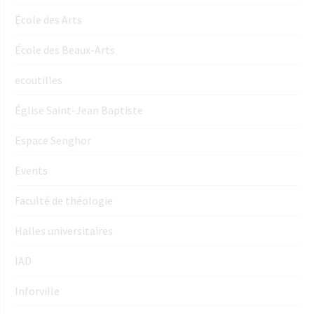
École des Arts
École des Beaux-Arts
ecoutilles
Église Saint-Jean Baptiste
Espace Senghor
Events
Faculté de théologie
Halles universitaires
IAD
Inforville