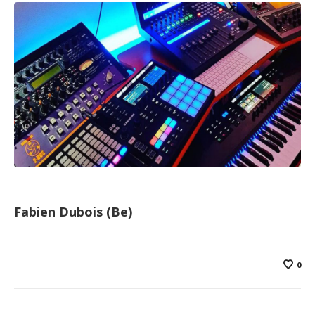
Fabien Dubois (Be)
0