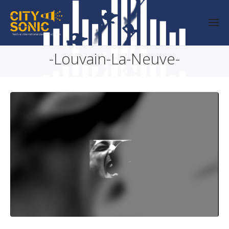
-Louvain-La-Neuve-