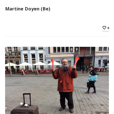
Martine Doyen (Be)
0