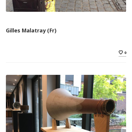
Gilles Malatray (Fr)
0