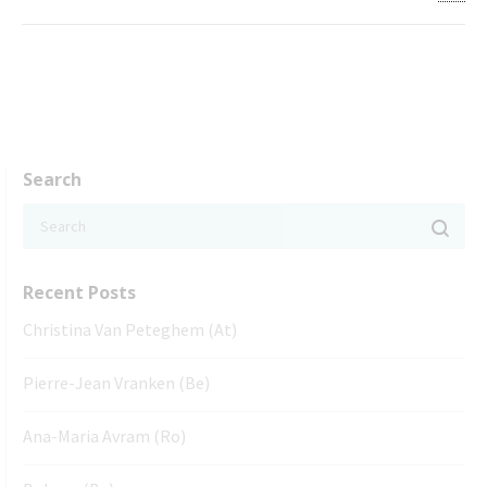
Search
Recent Posts
Christina Van Peteghem (At)
Pierre-Jean Vranken (Be)
Ana-Maria Avram (Ro)