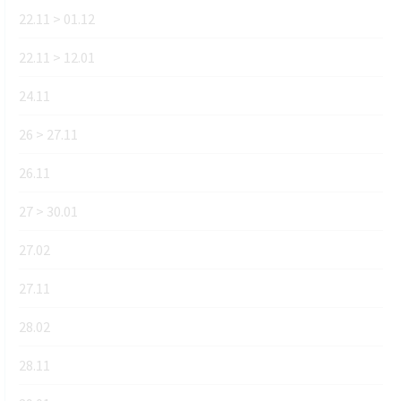
22.11 > 01.12
22.11 > 12.01
24.11
26 > 27.11
26.11
27 > 30.01
27.02
27.11
28.02
28.11