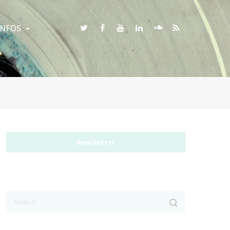
INFOS
Newsletter