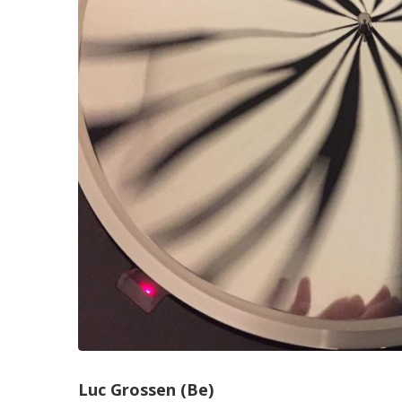
Luc Grossen (Be)