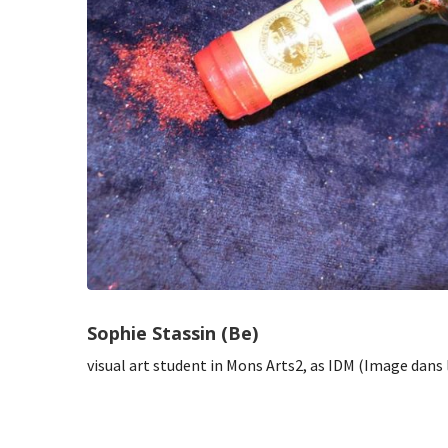
Sophie Stassin (Be)
visual art student in Mons Arts2, as IDM (Image dans