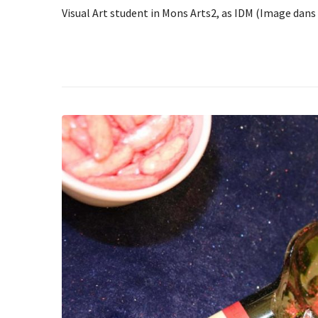
Visual Art student in Mons Arts2, as IDM (Image dans