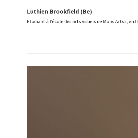
Luthien Brookfield (Be)
Etudiant à l’école des arts visuels de Mons Arts2, en