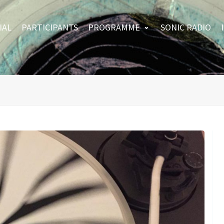
IAL
PARTICIPANTS
PROGRAMME
SONIC RADIO