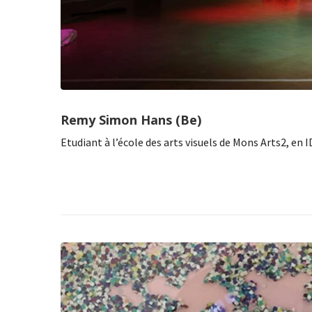
Remy Simon Hans (Be)
Etudiant à l’école des arts visuels de Mons Arts2, en